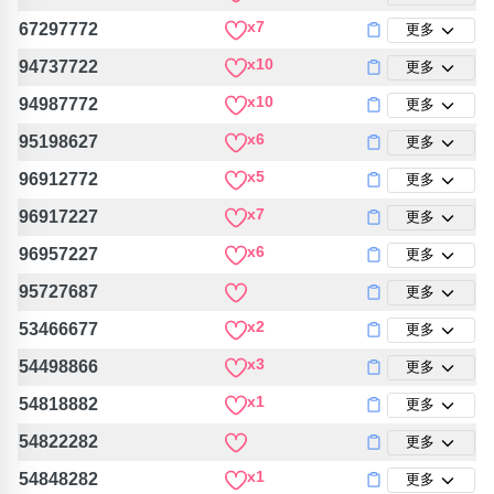
x7
67297772
更多
x10
94737722
更多
x10
94987772
更多
x6
95198627
更多
x5
96912772
更多
x7
96917227
更多
x6
96957227
更多
95727687
更多
x2
53466677
更多
x3
54498866
更多
x1
54818882
更多
54822282
更多
x1
54848282
更多