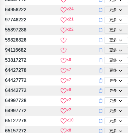
包含數字
x24
64958222
更多
次數分類
生日分類
x21
97748222
更多
搜尋
x22
55897288
更多
清除全部分類
59826826
更多
94116682
更多
x9
53817272
更多
x7
64427278
更多
x7
64427772
更多
x8
64442772
更多
x7
64997728
更多
x7
64997772
更多
x10
65127278
更多
x8
65157272
更多