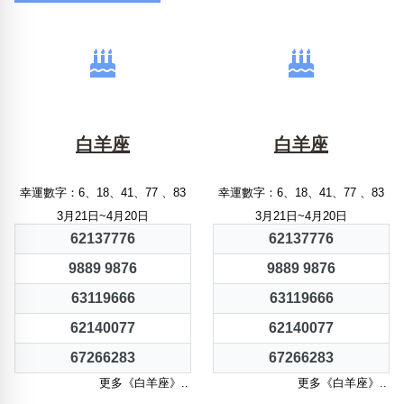
白羊座
白羊座
幸運數字：6、18、41、77 、83
幸運數字：6、18、41、77 、83
3月21日~4月20日
3月21日~4月20日
62137776
62137776
9889 9876
9889 9876
63119666
63119666
62140077
62140077
67266283
67266283
更多《白羊座》..
更多《白羊座》..