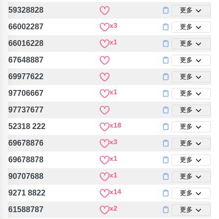
59328828
更多
x3
66002287
更多
x1
66016228
更多
67648887
更多
69977622
更多
x1
97706667
更多
97737677
更多
x18
52318 222
更多
x3
69678876
更多
x1
69678878
更多
x1
90707688
更多
x14
9271 8822
更多
x2
61588787
更多