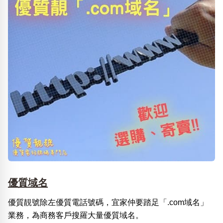
優質域名
優質靚號除左優質電話號碼，宜家仲要踏足「.com域名」
業務，為商務客戶搜羅大量優質域名。