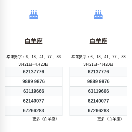
白羊座
白羊座
幸運數字：6、18、41、77 、83
幸運數字：6、18、41、77 、83
3月21日~4月20日
3月21日~4月20日
62137776
62137776
9889 9876
9889 9876
63119666
63119666
62140077
62140077
67266283
67266283
更多《白羊座》..
更多《白羊座》..