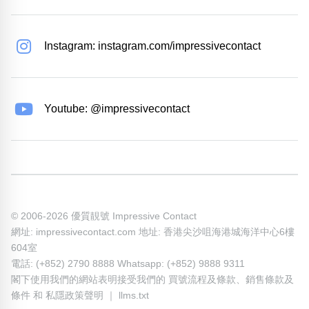
Instagram: instagram.com/impressivecontact
Youtube: @impressivecontact
© 2006-2026 優質靚號 Impressive Contact
網址: impressivecontact.com 地址: 香港尖沙咀海港城海洋中心6樓
604室
電話: (+852) 2790 8888 Whatsapp: (+852) 9888 9311
閣下使用我們的網站表明接受我們的
買號流程及條款
、
銷售條款及
條件
和
私隱政策聲明
｜
llms.txt