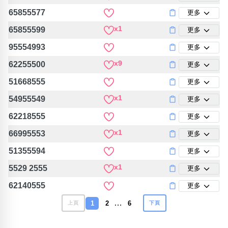
65855577
更多
x1
65855599
更多
95554993
更多
x9
62255500
更多
51668555
更多
x1
54955549
更多
62218555
更多
x1
66995553
更多
51355594
更多
x1
5529 2555
更多
62140555
更多
…
1
2
6
上頁
下頁