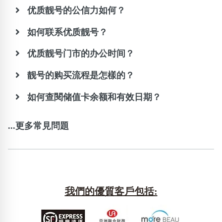
优质靓号的公信力如何？
如何联系优质靓号？
优质靓号门市的办公时间？
靓号的购买流程是怎樣的？
如何查閱储值卡余额和有效日期？
...更多常見問題
我們的優質客戶包括: