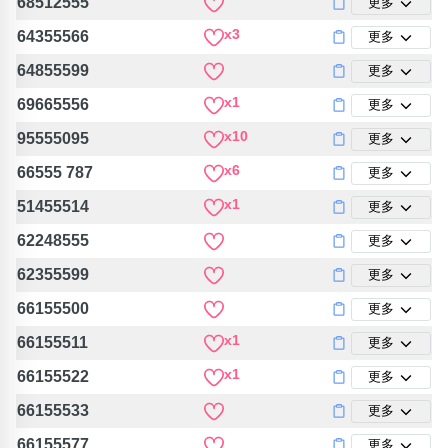
68512555
更多
x3
64355566
更多
64855599
更多
x1
69665556
更多
x10
95555095
更多
x6
66555 787
更多
x1
51455514
更多
62248555
更多
62355599
更多
66155500
更多
x1
66155511
更多
x1
66155522
更多
66155533
更多
66155577
更多