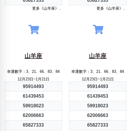
65827333
65827333
更多《山羊座》..
更多《山羊座》..
山羊座
山羊座
幸運數字：3、21、66、83、84
幸運數字：3、21、66、83、84
12月23日~1月21日
12月23日~1月21日
95914493
95914493
61439453
61439453
59918023
59918023
62006663
62006663
65827333
65827333