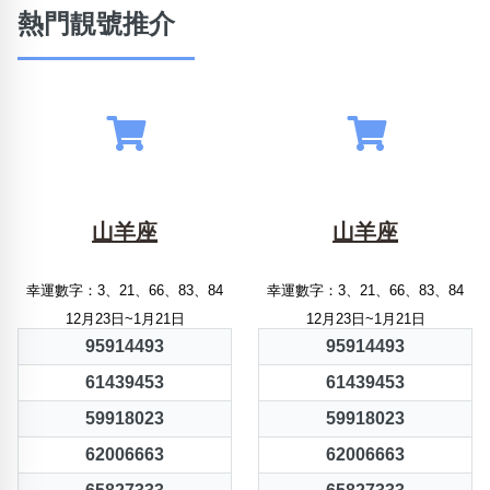
熱門靚號推介
山羊座
山羊座
幸運數字：3、21、66、83、84
幸運數字：3、21、66、83、84
12月23日~1月21日
12月23日~1月21日
95914493
95914493
61439453
61439453
59918023
59918023
62006663
62006663