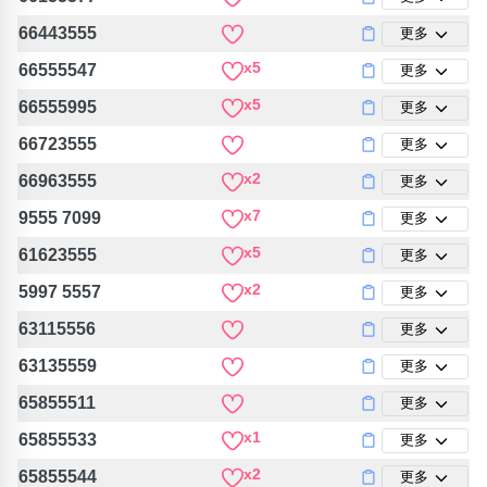
66443555
更多
x5
66555547
更多
x5
66555995
更多
66723555
更多
x2
66963555
更多
x7
9555 7099
更多
x5
61623555
更多
x2
5997 5557
更多
63115556
更多
63135559
更多
65855511
更多
x1
65855533
更多
x2
65855544
更多