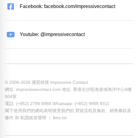
Facebook: facebook.com/impressivecontact
Youtube: @impressivecontact
© 2006-2026 優質靚號 Impressive Contact
網址: impressivecontact.com 地址: 香港尖沙咀海港城海洋中心6樓
604室
電話: (+852) 2790 8888 Whatsapp: (+852) 9888 9311
閣下使用我們的網站表明接受我們的
買號流程及條款
、
銷售條款及
條件
和
私隱政策聲明
｜
llms.txt