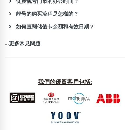
优质靓号门市的办公时间？
靓号的购买流程是怎樣的？
如何查閱储值卡余额和有效日期？
...更多常見問題
我們的優質客戶包括: