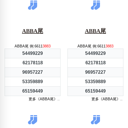
ABBA尾
ABBA尾
ABBA尾 例:6611
3883
ABBA尾 例:6611
3883
54499229
54499229
62178118
62178118
96957227
96957227
53359889
53359889
65159449
65159449
更多《ABBA尾》..
更多《ABBA尾》..