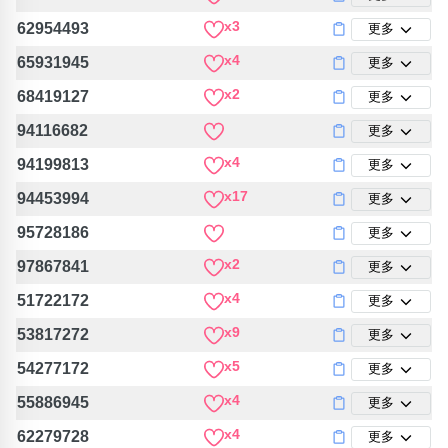
x3
62954493
更多
x4
65931945
更多
x2
68419127
更多
94116682
更多
x4
94199813
更多
x17
94453994
更多
95728186
更多
x2
97867841
更多
x4
51722172
更多
x9
53817272
更多
x5
54277172
更多
x4
55886945
更多
x4
62279728
更多