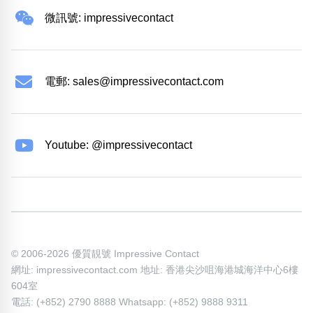
微訊號: impressivecontact
電郵:
sales@impressivecontact.com
Youtube: @impressivecontact
© 2006-2026 優質靚號 Impressive Contact
網址: impressivecontact.com 地址: 香港尖沙咀海港城海洋中心6樓
604室
電話: (+852) 2790 8888 Whatsapp: (+852) 9888 9311