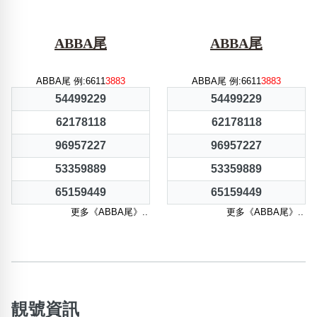
ABBA尾
ABBA尾
ABBA尾 例:6611
3883
ABBA尾 例:6611
3883
54499229
54499229
62178118
62178118
96957227
96957227
53359889
53359889
65159449
65159449
更多《ABBA尾》..
更多《ABBA尾》..
靚號資訊