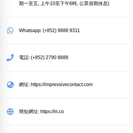
期一至五, 上午10至下午6時, 公眾假期休息)
Whatsapp: (+852) 9888 9311
電話: (+852) 2790 8888
網址: https://impressivecontact.com
簡短網址: https://iii.co