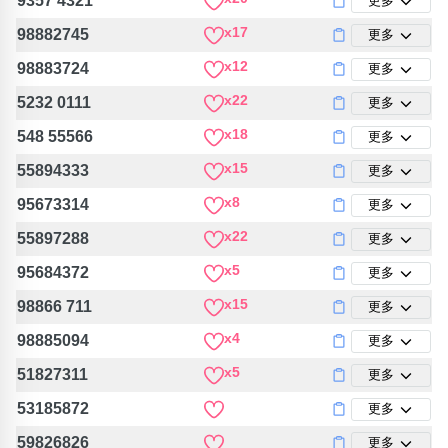
9357 4321
更多
x17
98882745
更多
x12
98883724
更多
x22
5232 0111
更多
x18
548 55566
更多
x15
55894333
更多
x8
95673314
更多
x22
55897288
更多
x5
95684372
更多
x15
98866 711
更多
x4
98885094
更多
x5
51827311
更多
53185872
更多
59826826
更多