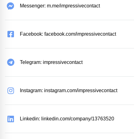
Messenger: m.me/impressivecontact
Facebook: facebook.com/impressivecontact
Telegram: impressivecontact
Instagram: instagram.com/impressivecontact
Linkedin: linkedin.com/company/13763520