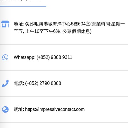
地址: 尖沙咀海港城海洋中心6樓604室(營業時間:星期一
至五, 上午10至下午6時, 公眾假期休息)
Whatsapp: (+852) 9888 9311
電話: (+852) 2790 8888
網址: https://impressivecontact.com