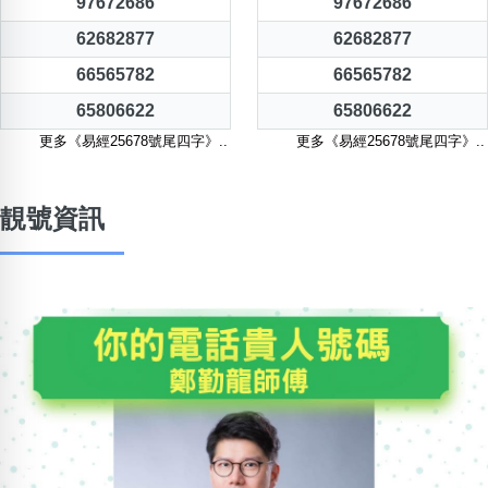
97672686
97672686
62682877
62682877
66565782
66565782
65806622
65806622
更多《易經25678號尾四字》..
更多《易經25678號尾四字》..
靚號資訊