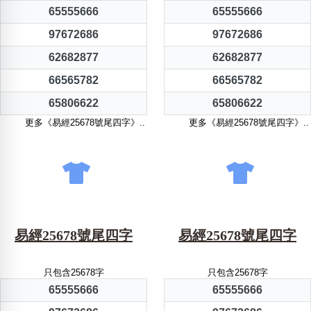
65555666
65555666
97672686
97672686
62682877
62682877
66565782
66565782
65806622
65806622
更多《易經25678號尾四字》..
更多《易經25678號尾四字》..
易經25678號尾四字
易經25678號尾四字
只包含25678字
只包含25678字
65555666
65555666