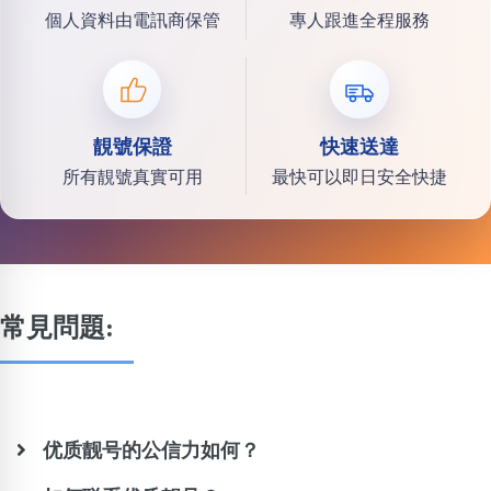
個人資料由電訊商保管
專人跟進全程服務
靚號保證
快速送達
所有靚號真實可用
最快可以即日安全快捷
常見問題:
优质靓号的公信力如何？