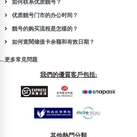
如何联系优质靓号？
优质靓号门市的办公时间？
靓号的购买流程是怎樣的？
如何查閱储值卡余额和有效日期？
...更多常見問題
我們的優質客戶包括:
其他熱門分類