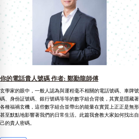
你的電話貴人號碼 作者: 鄭勤龍師傅
玄學家的眼中，一般人認為與運程毫不相關的電話號碼、車牌號
碼、身份証號碼、銀行號碼等等的數字組合背後，其實是隱藏著
各種福禍玄機，這些數字組合並帶出的能量在實質上正正是無形
甚至默點地影響著我們的日常生活。此篇我會教大家如何找出自
己的貴人密碼。