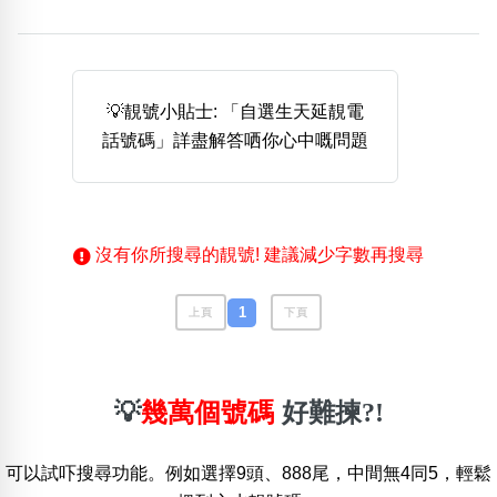
熱門分類
888尾
999尾
777尾
9字頭
6字頭
無4字
無5字
多8字
9888頭
二字號
三字號
💡靚號小貼士: 「自選生天延靚電
全大數字
5萬以上
生天延
全吉星(全號)
話號碼」詳盡解答哂你心中嘅問題
搜尋
清除全部分類
沒有你所搜尋的靚號! 建議減少字數再搜尋
高級分類
i
1
上頁
下頁
幸運號分類
風水號分類
💡
幾萬個號碼
好難揀?!
幸運分類
生天延/貴財成
基本分類
五行
可以試吓搜尋功能。例如選擇9頭、888尾，中間無4同5，輕鬆
位置分類
易經六四卦象