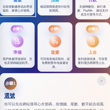
選號
預留
付款
在靚號數據庫或由專員
確認號碼後盡快付款預
支援轉數快、銀行過
協助，揀選心水號碼。
留號碼。
數、PayMe 、微信支付
或支付寶等方式。
步驟4
步驟5
步驟6
SF
準備
送貨
上台
我們會處理儲值咭、交
可到海港城店取咭，或
收到儲值咭後，可按需
收及號碼確認程序。
免費順豐本地速遞送
要到電訊商辦理上台。
達。
×
步驟1
選號
你可以先在網站搜尋心水號碼，按價錢、尾數、數字組合或風