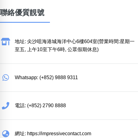
聯絡優質靚號
地址: 尖沙咀海港城海洋中心6樓604室(營業時間:星期一
至五, 上午10至下午6時, 公眾假期休息)
Whatsapp: (+852) 9888 9311
電話: (+852) 2790 8888
網址: https://impressivecontact.com