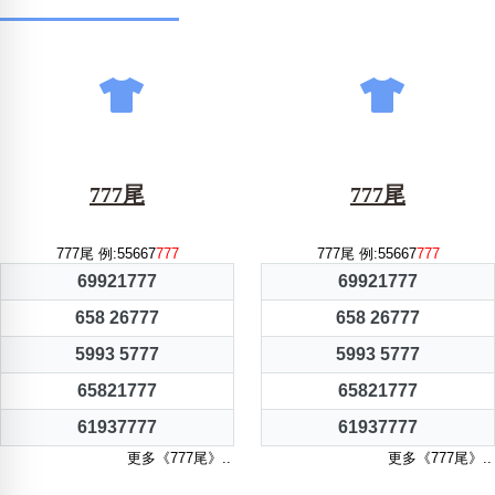
777尾
777尾
777尾 例:55667
777
777尾 例:55667
777
69921777
69921777
658 26777
658 26777
5993 5777
5993 5777
65821777
65821777
61937777
61937777
更多《777尾》..
更多《777尾》..