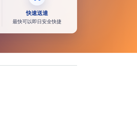
快速送達
最快可以即日安全快捷