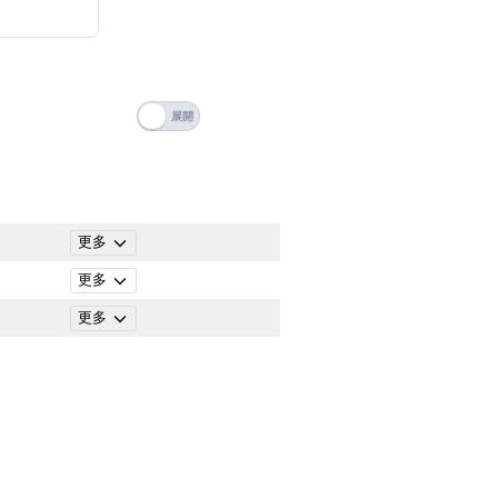
搜尋
清除全部分類
更多
更多
更多
搜尋
清除全部分類