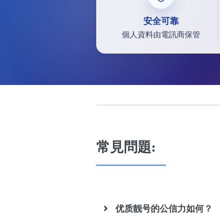
安全可靠
個人資料由電訊商保管
常見問題:
优质靓号的公信力如何？