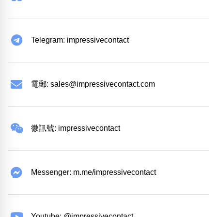
Telegram: impressivecontact
電郵:
sales@impressivecontact.com
微訊號: impressivecontact
Messenger: m.me/impressivecontact
Youtube: @impressivecontact