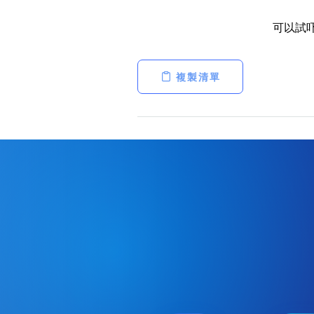
可以試
複製清單