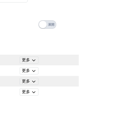
搜尋
清除全部分類
更多
更多
更多
更多
搜尋
清除全部分類