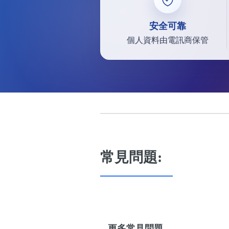
安全可靠
個人資料由電訊商保管
常見問題:
...更多常見問題