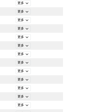
更多
更多
更多
更多
更多
更多
更多
更多
更多
更多
更多
更多
更多