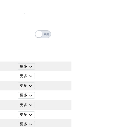
 Number Videos
搜尋
清除全部分類
ticle Categories
更多
更多
更多
更多
更多
更多
搜尋
更多
清除全部分類