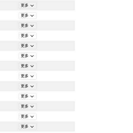
更多
更多
更多
更多
更多
更多
更多
更多
更多
更多
更多
更多
更多