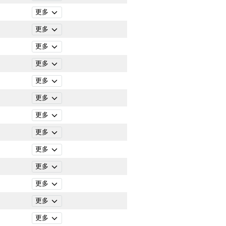
更多
更多
更多
更多
更多
更多
更多
更多
更多
更多
更多
更多
更多