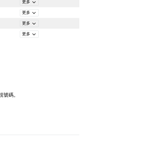
更多
更多
更多
更多
靚號碼。