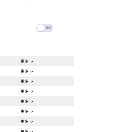
 Number Videos
搜尋
清除全部分類
ticle Categories
更多
更多
更多
更多
更多
更多
更多
搜尋
清除全部分類
更多