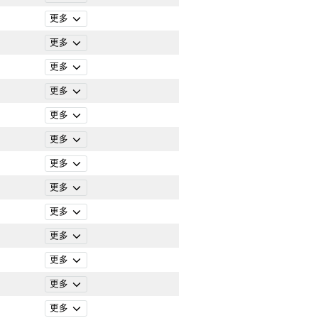
更多
更多
更多
更多
更多
更多
更多
更多
更多
更多
更多
更多
更多