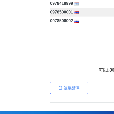
0978419999
0978500001
0978500002
可以試
複製清單