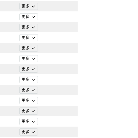
更多
更多
更多
更多
更多
更多
更多
更多
更多
更多
更多
更多
更多