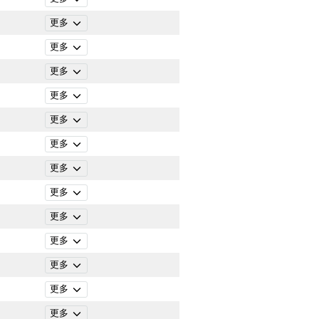
更多
更多
更多
更多
更多
更多
更多
更多
更多
更多
更多
更多
更多