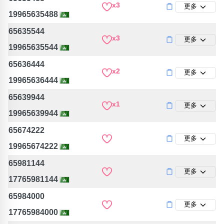
x3
更多
19965635488
65635544
x3
更多
19965635544
65636444
x2
更多
19965636444
65639944
x1
更多
19965639944
65674222
更多
19965674222
65981144
更多
17765981144
65984000
更多
17765984000