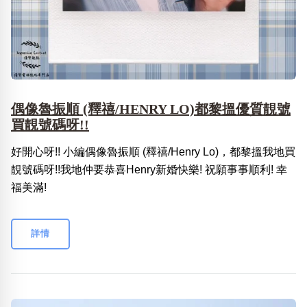
偶像魯振順 (釋禧/HENRY LO)都黎搵優質靚號
買靚號碼呀!!
好開心呀!! 小編偶像魯振順 (釋禧/Henry Lo)，都黎搵我地買
靚號碼呀!!我地仲要恭喜Henry新婚快樂! 祝願事事順利! 幸
福美滿!
詳情