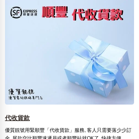
代收貨款
優質靚號用緊順豐「代收貨款」服務, 客人只需要落少少訂
金, 尾款交比順豐速遞員或者順豐站就OK了, 快捷方便。