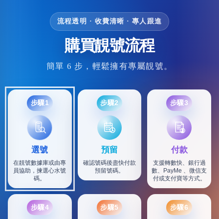
流程透明 · 收費清晰 · 專人跟進
購買靚號流程
簡單 6 步，輕鬆擁有專屬靚號。
步驟1
步驟2
步驟3
選號
預留
付款
在靚號數據庫或由專
確認號碼後盡快付款
支援轉數快、銀行過
員協助，揀選心水號
預留號碼。
數、PayMe 、微信支
碼。
付或支付寶等方式。
步驟4
步驟5
步驟6