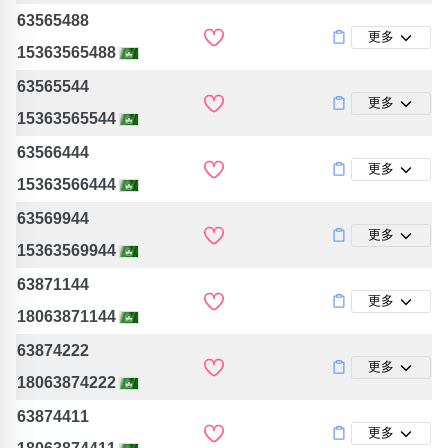
63565488
更多
15363565488
63565544
更多
15363565544
63566444
更多
15363566444
63569944
更多
15363569944
63871144
更多
18063871144
63874222
更多
18063874222
63874411
更多