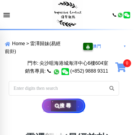
📞
Home
>
雷澤歸妹(易經
澳門
▼
前卦)
門巿: 尖沙咀海港城海洋中心6樓604室
銷售專員:
📞
(+852) 9888 9311
搜尋