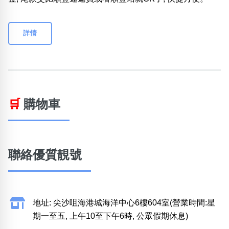
詳情
🛒
購物車
聯絡優質靚號
地址: 尖沙咀海港城海洋中心6樓604室(營業時間:星
期一至五, 上午10至下午6時, 公眾假期休息)