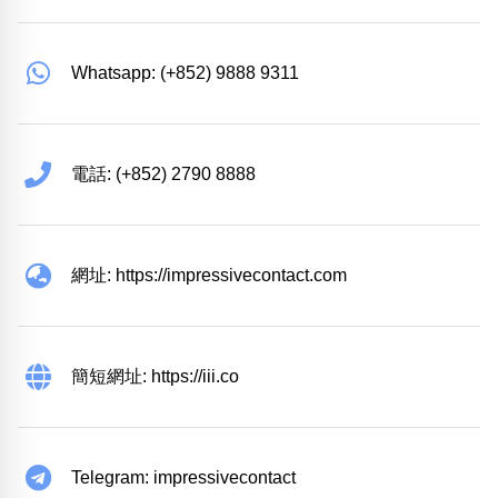
Whatsapp: (+852) 9888 9311
電話: (+852) 2790 8888
網址: https://impressivecontact.com
簡短網址: https://iii.co
Telegram: impressivecontact