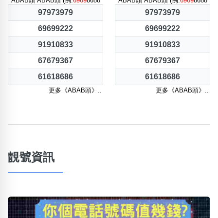
ABAB頭 ABAB頭 (例:
6969
8688
ABAB頭 ABAB頭 (例:
6969
8688
97973979
97973979
69699222
69699222
91910833
91910833
67679367
67679367
61618686
61618686
更多《ABAB頭》..
更多《ABAB頭》..
靚號資訊