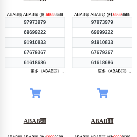
ABAB頭 ABAB頭 (例:
6969
8688
ABAB頭 ABAB頭 (例:
6969
8688
97973979
97973979
69699222
69699222
91910833
91910833
67679367
67679367
61618686
61618686
更多《ABAB頭》..
更多《ABAB頭》..
ABAB頭
ABAB頭