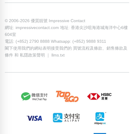
© 2006-2026 優質靚號 Impressive Contact
網址: impressivecontact.com 地址: 香港尖沙咀海港城海洋中心6樓
604室
電話: (+852) 2790 8888 Whatsapp: (+852) 9888 9311
閣下使用我們的網站表明接受我們的
買號流程及條款
、
銷售條款及
條件
和
私隱政策聲明
｜
llms.txt