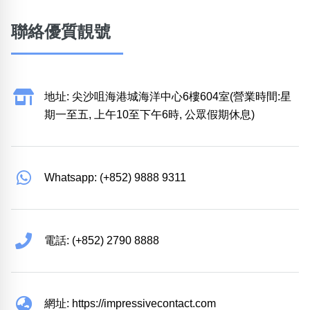
聯絡優質靚號
地址: 尖沙咀海港城海洋中心6樓604室(營業時間:星
期一至五, 上午10至下午6時, 公眾假期休息)
Whatsapp: (+852) 9888 9311
電話: (+852) 2790 8888
網址: https://impressivecontact.com