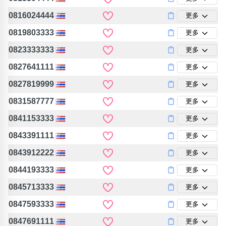
0816024444
更多
0819803333
更多
0823333333
更多
0827641111
更多
0827819999
更多
0831587777
更多
0841153333
更多
0843391111
更多
0843912222
更多
0844193333
更多
0845713333
更多
0847593333
更多
0847691111
更多