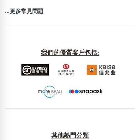
...更多常見問題
我們的優質客戶包括:
其他熱門分類