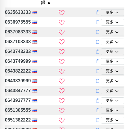
錢 ▲
包含數字
次數分類
0635633333
更多
生日分類
0636975555
更多
搜尋
清除全部分類
0637083333
更多
0637103333
更多
0643743333
更多
0643749999
更多
0643822222
更多
0643839999
更多
0643847777
更多
0643937777
更多
0651305555
更多
0651382222
更多