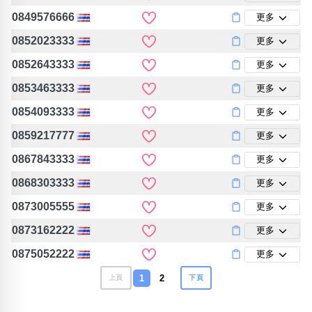
0849576666
更多
0852023333
更多
0852643333
更多
0853463333
更多
0854093333
更多
0859217777
更多
0867843333
更多
0868303333
更多
0873005555
更多
0873162222
更多
0875052222
更多
1
2
上頁
下頁