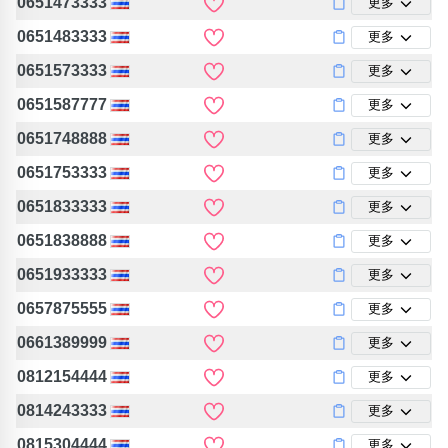
0651473333
更多
0651483333
更多
0651573333
更多
0651587777
更多
0651748888
更多
0651753333
更多
0651833333
更多
0651838888
更多
0651933333
更多
0657875555
更多
0661389999
更多
0812154444
更多
0814243333
更多
0815304444
更多