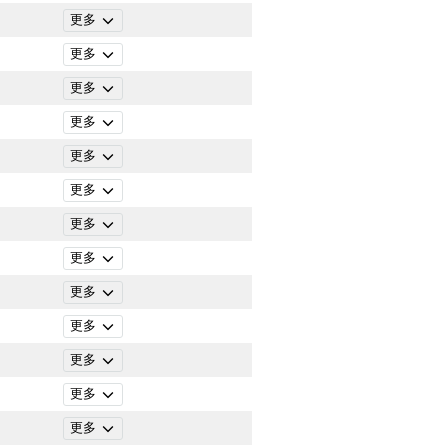
更多
更多
更多
更多
更多
更多
更多
更多
更多
更多
更多
更多
更多