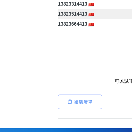
13823314413
13823514413
13823664413
可以試
複製清單