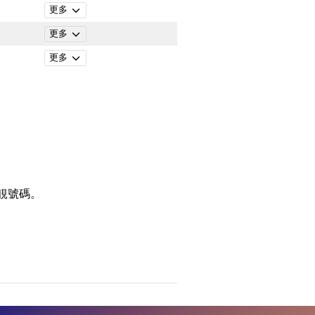
更多
更多
更多
靚號碼。