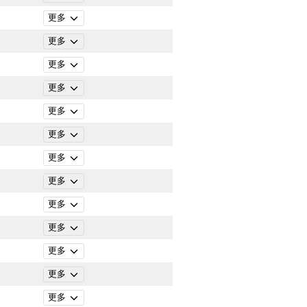
更多
更多
更多
更多
更多
更多
更多
更多
更多
更多
更多
更多
更多