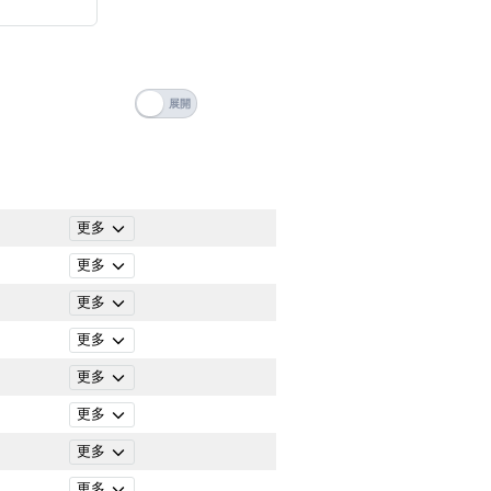
搜尋
 Number Videos
清除全部分類
ticle Categories
更多
更多
更多
更多
更多
更多
更多
搜尋
清除全部分類
更多