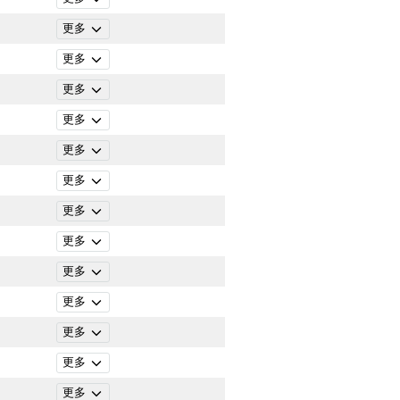
更多
更多
更多
更多
更多
更多
更多
更多
更多
更多
更多
更多
更多