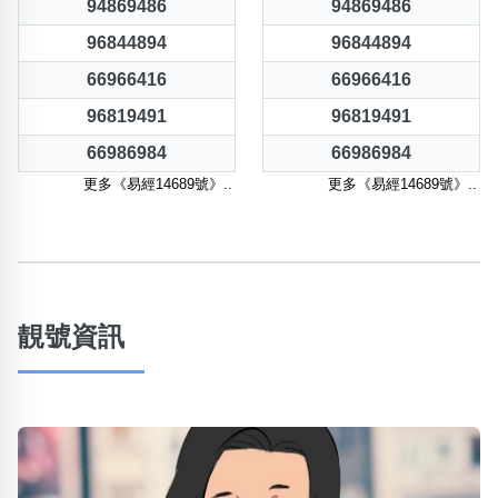
94869486
94869486
96844894
96844894
66966416
66966416
96819491
96819491
66986984
66986984
更多《易經14689號》..
更多《易經14689號》..
靚號資訊