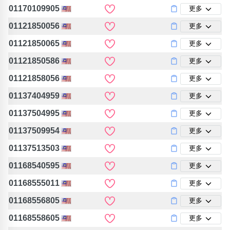
01170109905
更多
01121850056
更多
01121850065
更多
01121850586
更多
01121858056
更多
01137404959
更多
01137504995
更多
01137509954
更多
01137513503
更多
01168540595
更多
01168555011
更多
01168556805
更多
01168558605
更多