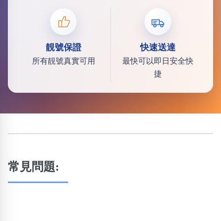
靚號保證
快速送達
所有靚號真實可用
最快可以即日安全快
捷
常見問題: