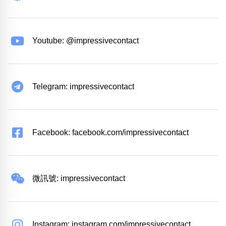
Youtube: @impressivecontact
Telegram: impressivecontact
Facebook: facebook.com/impressivecontact
微訊號: impressivecontact
Instagram: instagram.com/impressivecontact