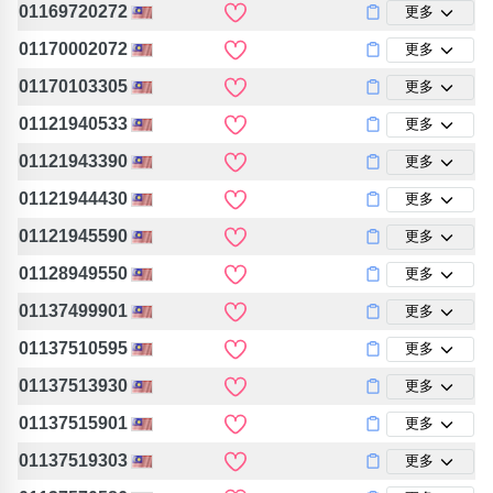
01169720272
更多
01170002072
更多
01170103305
更多
01121940533
更多
01121943390
更多
01121944430
更多
01121945590
更多
01128949550
更多
01137499901
更多
01137510595
更多
01137513930
更多
01137515901
更多
01137519303
更多