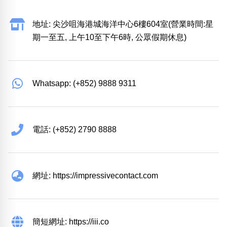
地址: 尖沙咀海港城海洋中心6樓604室(營業時間:星
期一至五, 上午10至下午6時, 公眾假期休息)
Whatsapp: (+852) 9888 9311
電話: (+852) 2790 8888
網址: https://impressivecontact.com
簡短網址: https://iii.co