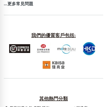
...更多常見問題
我們的優質客戶包括:
其他熱門分類