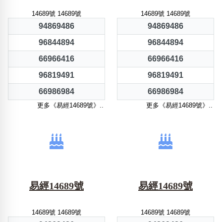
14689號 14689號
14689號 14689號
94869486
94869486
96844894
96844894
66966416
66966416
96819491
96819491
66986984
66986984
更多《易經14689號》..
更多《易經14689號》..
易經14689號
易經14689號
14689號 14689號
14689號 14689號