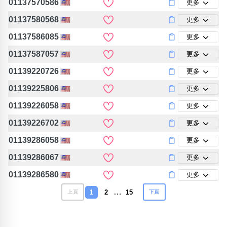
01137570586
更多
01137580568
更多
01137586085
更多
01137587057
更多
01139220726
更多
01139225806
更多
01139226058
更多
01139226702
更多
01139286058
更多
01139286067
更多
01139286580
更多
…
1
2
15
上頁
下頁