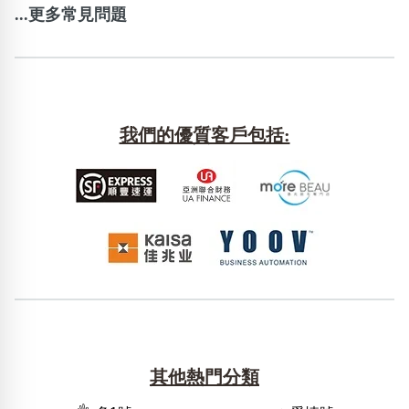
...更多常見問題
我們的優質客戶包括:
其他熱門分類