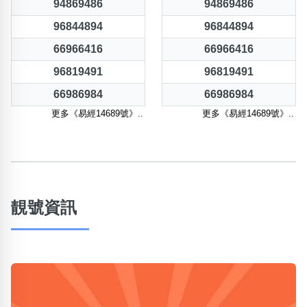
94869486
94869486
96844894
96844894
66966416
66966416
96819491
96819491
66986984
66986984
更多《易經14689號》..
更多《易經14689號》..
靚號資訊