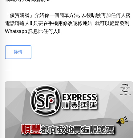
「優質靚號」介紹你一個簡單方法, 以後唔駛再加任何人落
電話聯絡人!! 只要在手機用修改呢條連結, 就可以輕鬆發到
Whatsapp 訊息比任何人!!
詳情