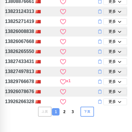
13808876661
更多
13823124313
更多
13825271419
更多
13826008838
更多
13826067668
更多
13826265550
更多
13827433431
更多
13827497813
更多
x1
13829766678
更多
13926078676
更多
13926266328
更多
1
2
3
上頁
下頁