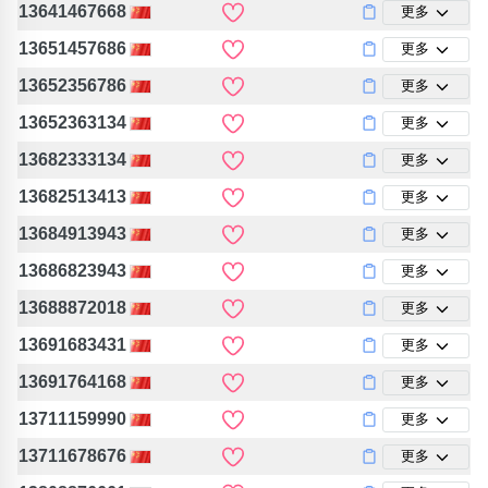
13641467668
更多
13651457686
更多
13652356786
更多
13652363134
更多
13682333134
更多
13682513413
更多
13684913943
更多
13686823943
更多
13688872018
更多
13691683431
更多
13691764168
更多
13711159990
更多
13711678676
更多