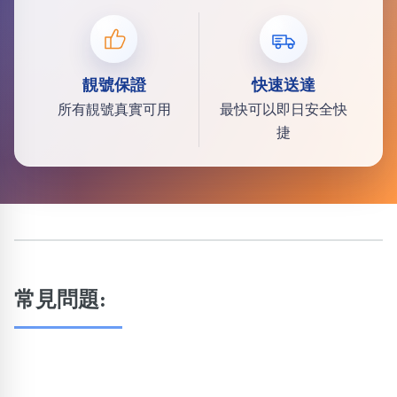
靚號保證
快速送達
所有靚號真實可用
最快可以即日安全快
捷
常見問題: