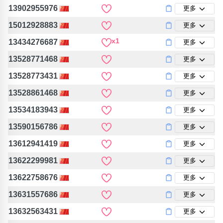
13902955976
更多
15012928883
更多
x1
13434276687
更多
13528771468
更多
13528773431
更多
13528861468
更多
13534183943
更多
13590156786
更多
13612941419
更多
13622299981
更多
13622758676
更多
13631557686
更多
13632563431
更多