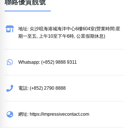
聯絡優質靚號
地址: 尖沙咀海港城海洋中心6樓604室(營業時間:星
期一至五, 上午10至下午6時, 公眾假期休息)
Whatsapp: (+852) 9888 9311
電話: (+852) 2790 8888
網址: https://impressivecontact.com