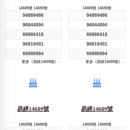
14689號 14689號
14689號 14689號
94869486
94869486
96844894
96844894
66966416
66966416
96819491
96819491
66986984
66986984
更多《易經14689號》..
更多《易經14689號》..
易經14689號
易經14689號
14689號 14689號
14689號 14689號