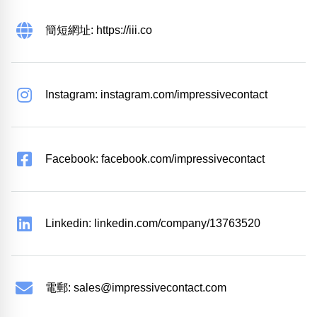
簡短網址: https://iii.co
Instagram: instagram.com/impressivecontact
Facebook: facebook.com/impressivecontact
Linkedin: linkedin.com/company/13763520
電郵:
sales@impressivecontact.com