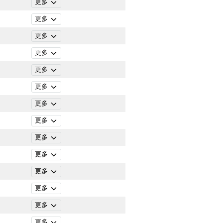
更多
更多
更多
更多
更多
更多
更多
更多
更多
更多
更多
更多
更多
更多