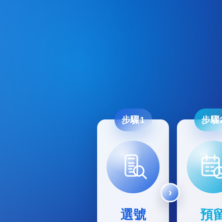
步驟1
步驟
選號
預