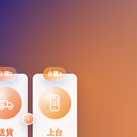
步驟5
步驟6
SF
送貨
上台