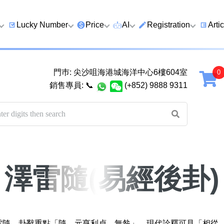
Lucky Number
Price
AI
Registration
Arti
9 Prefix
Clearance
AI Number Search
Prepaid Card Real N
Lucky
Registration
Guid
門巿: 尖沙咀海港城海洋中心6樓604室
Qi
6 Prefix
Below 2K
AI Analyze Number
銷售專員:
📞
(+852) 9888 9311
Check Prepaid Card
How t
Four Ending Digits
2K–5K
AI Analyze Birth
Balance
Numb
Four Ending Digits
5K–10K
AI Valuation
Five 
Chan
Five+ Ending Digits
10K–20K
Five Element Calculator
Dual
888 Ending
20K–50K
Number Valuation Game
澤雷隨(易經後卦)
Guid
999 Ending
Super VIP
Yijing 64 Hexagrams
How 
666 Ending
Wong Tai Sin Spiritual
to a 
八
九
十
Fortune Telling
澤雷隨。卦辭重點「隨，元亨利貞，無咎」。現代詮釋可見「相從