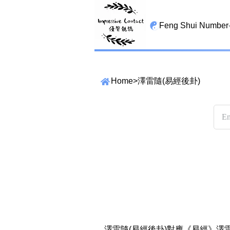
Feng Shui Number
All Lucky Star
Home
>
澤雷隨(易經後卦)
High Energy Sheng 
Tian Yi Yan Nian
San Tin Jin
Gui Cai Cheng
1349 number
13459 number
精準位置搜尋
2678 number
位置:
一
二
三
四
五
六
七
25678 number
澤雷隨(易經後卦)對應《易經》