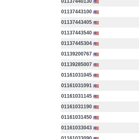
01137440130
01137443100
01137443405
01137443540
01137445304
01139200767
01139285007
01161031045
01161031091
01161031145
01161031190
01161031450
01161033043
01161033090