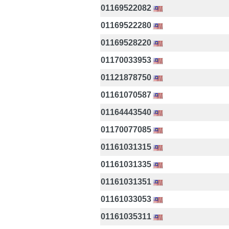
01169522082
01169522280
01169528220
01170033953
01121878750
01161070587
01164443540
01170077085
01161031315
01161031335
01161031351
01161033053
01161035311