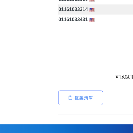
01161033314
01161033431
可以試
複製清單