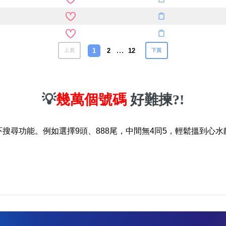
…
1
2
12
上頁
下頁
💡
幾萬個號碼
好難揀?!
吓搜尋功能。例如選擇9頭、888尾，中間無4同5，輕鬆搵到心水