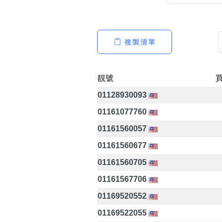
複製清單
高級分類
i
靚號
01128930093
幸運號分類
01161077760
幸運分類
01161560057
基本分類
01161560677
位置分類
包含數字
01161560705
次數分類
01161567706
生日分類
01169520552
01169522055