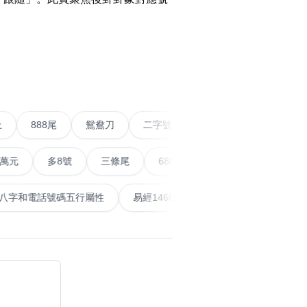
o Change WeChat to
w Number
搜尋
WhatsApp Without
›
清除全部分類
g Contact Guide
o Calculate Phone
r with Yijing
條尾以上
888尾
鴛鴦刀
二字號
愛情號
對
o Calculate Phone
多8號
三條尾
6888頭
666尾
順蛇尾
9
r Life Number
搜尋
清除全部分類
泰
計算八字和電話號碼五行屬性
易經14689號
五行無
al Articles
er
mmendations
大數字
5萬以上
生天延
 Posts