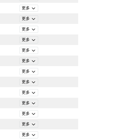
更多
更多
更多
更多
更多
更多
更多
更多
更多
更多
更多
更多
更多