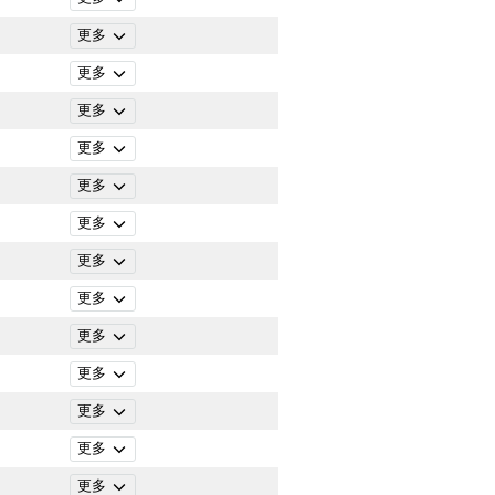
更多
更多
更多
更多
更多
更多
更多
更多
更多
更多
更多
更多
更多