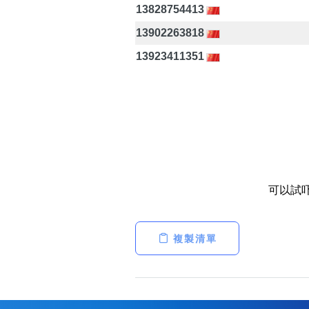
13828754413
13902263818
13923411351
可以試
複製清單