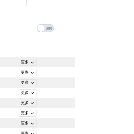
搜尋
 Number Videos
清除全部分類
ticle Categories
更多
更多
更多
更多
更多
更多
更多
搜尋
清除全部分類
更多