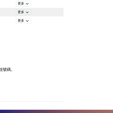
更多
更多
更多
靚號碼。