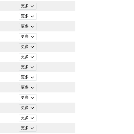
更多
更多
更多
更多
更多
更多
更多
更多
更多
更多
更多
更多
更多