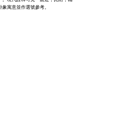
o Change WeChat to
卦象寓意並作選號參考。
w Number
搜尋
WhatsApp Without
清除全部分類
g Contact Guide
o Calculate Phone
r with Yijing
o Calculate Phone
r Life Number
搜尋
清除全部分類
al Articles
。
er
mmendations
大數字
5萬以上
生天延
 Posts