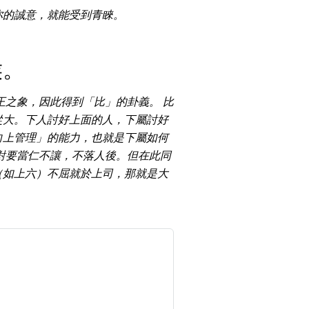
搜尋
你的誠意，就能受到青睞。
 Number Videos
清除全部分類
ticle Categories
侯。
王之象，因此得到「比」的卦義。 比
從大。下人討好上面的人，下屬討好
向上管理」的能力，也就是下屬如何
對要當仁不讓，不落人後。但在此同
（如上六）不屈就於上司，那就是大
搜尋
清除全部分類