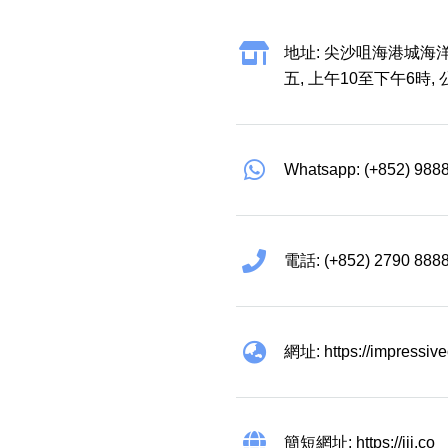
地址: 尖沙咀海港城海洋
五, 上午10至下午6時,
Whatsapp: (+852) 988
電話: (+852) 2790 888
網址: https://impressiv
簡短網址: https://iii.co