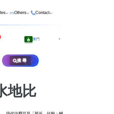
cles
Others
Contact
ame
 Number Buying
Premium Vehicle Plates
HK Tsim Sha Tsui Store
Whatsapp/Wech
e
澳門
▼
Premium Domains
Guangzhou Nansha
9888 9311
Address: 4th F
o Choose a Lucky
Postpaid and Prepaid
Malaysia Selangor
Hotline: 2790
Guangsheng 
er
Prepaid SIM from HK$25
Address: 6-3-2
Plans
Nansha Street
搜尋
Address: Ocea
Prima E U13/E
Things to Do Before
District, Guan
Postpaid SIM from HK$58
Other Services
Harbour City,
Alam, 40170 
ging Number
Consignment
604
Selangor, Mal
Purchase Flow & Terms
 WhatsApp Setup
Become Partner
Sales T&C
- 水地比
×
e
About Us
Terms and Conditions
to Change WhatsApp
New Number
Privacy Policy
」。現代詮釋可見「親近，比附；輔