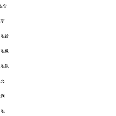
地否
地萃
火地晉
雷地豫
風地觀
地比
地剝
為地