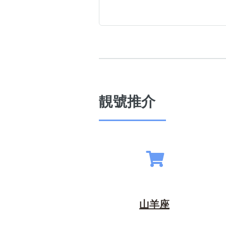
靚號推介
山羊座