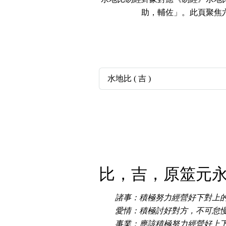
助，輔佐」。此頁聚焦
14689 number
featured Feng Shui
Numbers
Customerized San Ti
不包含數字
Feng Shui Masters
無0
無1
無2
無3
無4
無5
無6
無7
無8
無9
All Feng Shui Categ
(200+)
比，吉，原筮元
熱門分類
諸事：積極努力經營好下對上
888尾
999尾
777尾
9字頭
全吉星(全號)
愛情：積極討好對方，不可怠
事業：應該積極努力經營好上