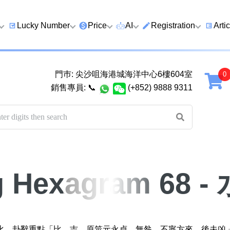
Lucky Number
Price
AI
Registration
Arti
9 Prefix
Clearance
AI Number Search
Prepaid Card Real N
Lucky
Registration
Guid
門巿: 尖沙咀海港城海洋中心6樓604室
Qi
6 Prefix
Below 2K
AI Analyze Number
銷售專員:
📞
(+852) 9888 9311
Check Prepaid Card
How t
Four Ending Digits
2K–5K
AI Analyze Birth
Balance
Numb
Four Ending Digits
5K–10K
AI Valuation
Five 
Chan
Five+ Ending Digits
10K–20K
Five Element Calculator
Dual
888 Ending
20K–50K
Number Valuation Game
ng Hexagram 68 
Guid
999 Ending
Super VIP
Yijing 64 Hexagrams
How 
666 Ending
Wong Tai Sin Spiritual
to a 
八
Fortune Telling
比。卦辭重點「比，吉，原筮元永貞，無咎，不寧方來，後夫凶