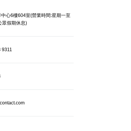
中心6樓604室(營業時間:星期一至
 公眾假期休息)
8 9311
8
econtact.com