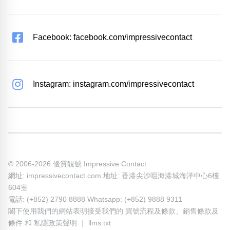
Facebook: facebook.com/impressivecontact
Instagram: instagram.com/impressivecontact
© 2006-2026 優質靚號 Impressive Contact
網址: impressivecontact.com 地址: 香港尖沙咀海港城海洋中心6樓
604室
電話: (+852) 2790 8888 Whatsapp: (+852) 9888 9311
閣下使用我們的網站表明接受我們的
買號流程及條款
、
銷售條款及
條件
和
私隱政策聲明
｜
llms.txt