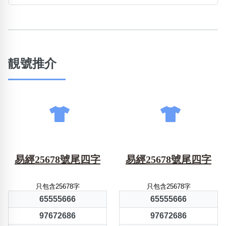
靚號推介
易經25678號尾四字
易經25678號尾四字
只包含25678字
只包含25678字
65555666
65555666
97672686
97672686