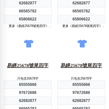
62682877
62682877
66565782
66565782
65806622
65806622
更多《易經25678號尾四字》..
更多《易經25678號尾四字》..
易經25678號尾四字
易經25678號尾四字
只包含25678字
只包含25678字
65555666
65555666
97672686
97672686
62682877
62682877
66565782
66565782