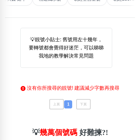
熱門分類
888尾
999尾
777尾
9字頭
6字頭
無4字
無5字
多8字
9888頭
二字號
三字號
💡靚號小貼士: 舊號用左十幾年，
全大數字
5萬以上
生天延
全吉星(全號)
要轉號都會覺得好迷茫，可以睇睇
搜尋
我地的教學解決常見問題
清除全部分類
高級分類
i
沒有你所搜尋的靚號! 建議減少字數再搜尋
1
上頁
下頁
幸運號分類
風水號分類
幸運分類
生天延/貴財成
💡
幾萬個號碼
好難揀?!
基本分類
五行