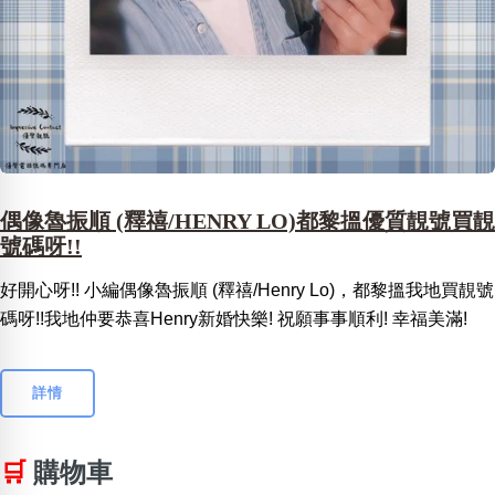
偶像魯振順 (釋禧/HENRY LO)都黎搵優質靚號買靚
號碼呀!!
好開心呀!! 小編偶像魯振順 (釋禧/Henry Lo)，都黎搵我地買靚號
碼呀!!我地仲要恭喜Henry新婚快樂! 祝願事事順利! 幸福美滿!
詳情
🛒
購物車