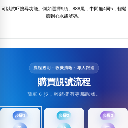
位置分類
易經六四卦象
可以試吓搜尋功能。例如選擇9頭、888尾，中間無4同5，輕鬆
包含數字
搵到心水靚號碼。
次數分類
生日分類
搜尋
清除全部分類
流程透明 · 收費清晰 · 專人跟進
購買靚號流程
簡單 6 步，輕鬆擁有專屬靚號。
步驟1
步驟2
步驟3