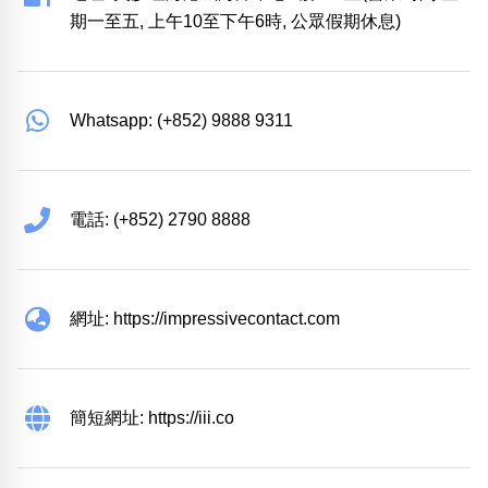
期一至五, 上午10至下午6時, 公眾假期休息)
Whatsapp: (+852) 9888 9311
電話: (+852) 2790 8888
網址: https://impressivecontact.com
簡短網址: https://iii.co