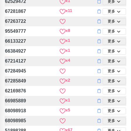
x1
62529472
更多
x11
67281867
更多
67263722
更多
x8
95549777
更多
x1
66133227
更多
x1
66384927
更多
x4
67214127
更多
67284945
更多
x2
67285849
更多
62169876
更多
x1
66985889
更多
x5
68098918
更多
68098985
更多
x67
51898288
更多