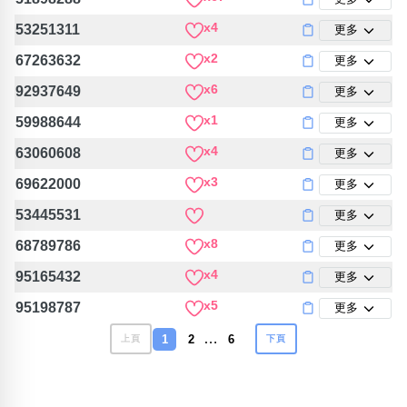
x4
53251311
更多
x2
67263632
更多
x6
92937649
更多
x1
59988644
更多
x4
63060608
更多
x3
69622000
更多
53445531
更多
x8
68789786
更多
x4
95165432
更多
x5
95198787
更多
…
1
2
6
上頁
下頁