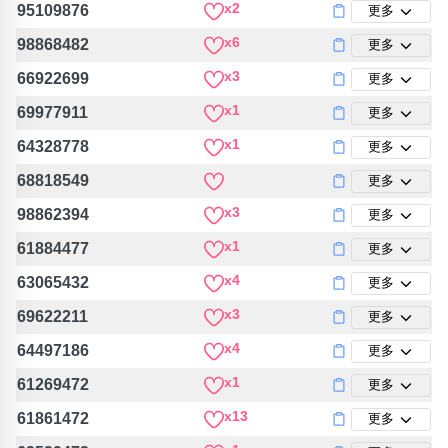
x2
95109876
更多
x6
98868482
更多
x3
66922699
更多
x1
69977911
更多
x1
64328778
更多
68818549
更多
x3
98862394
更多
x1
61884477
更多
x4
63065432
更多
x3
69622211
更多
x4
64497186
更多
x1
61269472
更多
x13
61861472
更多