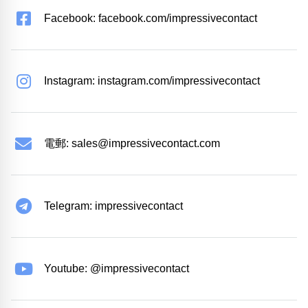
Facebook: facebook.com/impressivecontact
Instagram: instagram.com/impressivecontact
電郵:
sales@impressivecontact.com
Telegram: impressivecontact
Youtube: @impressivecontact