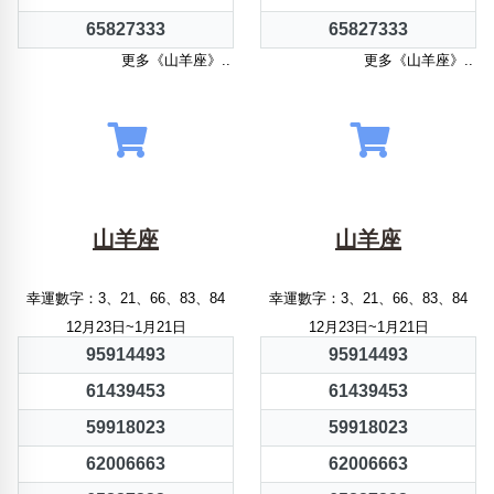
65827333
65827333
更多《山羊座》..
更多《山羊座》..
山羊座
山羊座
幸運數字：3、21、66、83、84
幸運數字：3、21、66、83、84
12月23日~1月21日
12月23日~1月21日
95914493
95914493
61439453
61439453
59918023
59918023
62006663
62006663