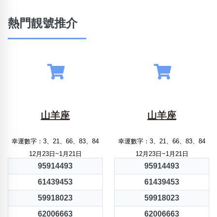
熱門靚號推介
山羊座
山羊座
幸運數字：3、21、66、83、84
幸運數字：3、21、66、83、84
12月23日~1月21日
12月23日~1月21日
95914493
95914493
61439453
61439453
59918023
59918023
62006663
62006663