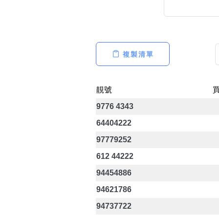
複製清單
高級分類
i
靚號
9776 4343
幸運號分類
64404222
幸運分類
基本分類
97779252
位置分類
612 44222
包含數字
次數分類
94454886
生日分類
94621786
94737722