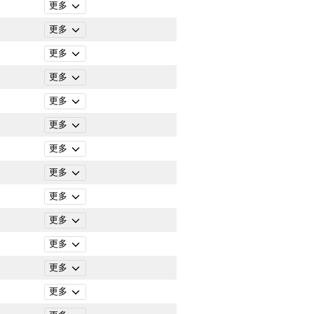
更多
更多
更多
更多
更多
更多
更多
更多
更多
更多
更多
更多
更多