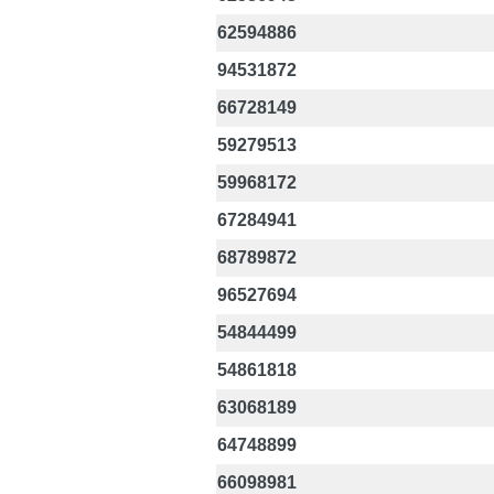
62594886
94531872
66728149
59279513
59968172
67284941
68789872
96527694
54844499
54861818
63068189
64748899
66098981