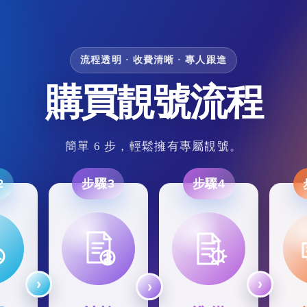
流程透明 · 收費清晰 · 專人跟進
購買靚號流程
簡單 6 步，輕鬆擁有專屬靚號。
2
步驟3
步驟4