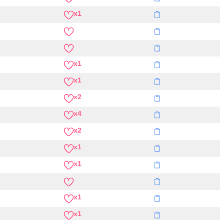
x1
x1
x1
x2
x4
x2
x1
x1
x1
x1