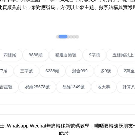
More 8
How t
此頁聚焦前卦卦象對應號碼，方便以卦象主題、數字結構與實際
a Ne
Two Digits
Send 
Three Digits
Addin
Yin Yang Knife
n Jin
How t
Numbe
9888 Prefix
IP號
四條尾
9888頭
精選香港號
9字頭
五
How t
Couplet Numbers
ories
三字號
6288頭
混合999
多9號
2萬至5萬元
Numbe
ABAB Ending
FAQ
易經全吉星號
易經25678號
易經1349號
地天泰
AABBB Ending
Tutori
Snake Ending
Numb
2 Prefix
Reco
6字頭
無4字
無5字
多8字
9888頭
二字號
三字號
全
士: Whatsapp Wechat無痛轉移新號碼教學，啱晒要轉號既朋
All Lucky Number
Trend
睇啦