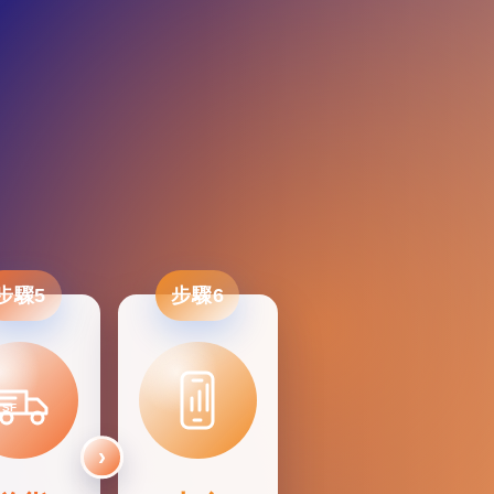
步驟5
步驟6
SF