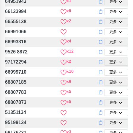
x1
64951943
更多
x9
66133994
更多
x2
66555138
更多
66991066
更多
x4
66993316
更多
x12
9526 8872
更多
x2
97172294
更多
x10
66999710
更多
x6
68807185
更多
x5
68807783
更多
x5
68807873
更多
51351134
更多
95199134
更多
x3
68176731
更多