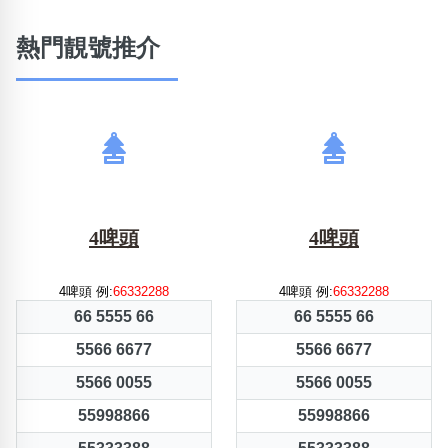
熱門靚號推介
4啤頭
4啤頭
4啤頭 例:
66332288
4啤頭 例:
66332288
66 5555 66
66 5555 66
5566 6677
5566 6677
5566 0055
5566 0055
55998866
55998866