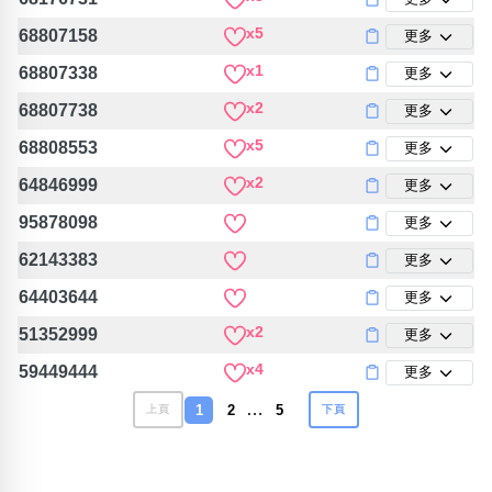
x5
68807158
更多
x1
68807338
更多
x2
68807738
更多
x5
68808553
更多
x2
64846999
更多
95878098
更多
62143383
更多
64403644
更多
x2
51352999
更多
x4
59449444
更多
…
1
2
5
上頁
下頁