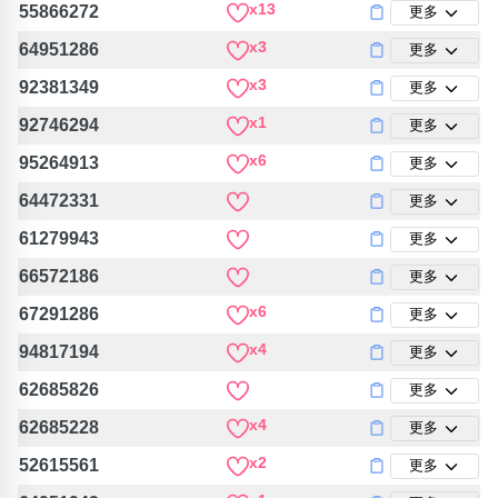
x13
55866272
更多
x3
64951286
更多
x3
92381349
更多
x1
92746294
更多
x6
95264913
更多
64472331
更多
61279943
更多
66572186
更多
x6
67291286
更多
x4
94817194
更多
62685826
更多
x4
62685228
更多
x2
52615561
更多