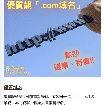
優質域名
優質靚號除左優質電話號碼，宜家仲要踏足「.com域名」
業務，為商務客戶搜羅大量優質域名。