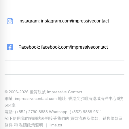
Instagram: instagram.com/impressivecontact
Facebook: facebook.com/impressivecontact
© 2006-2026 優質靚號 Impressive Contact
網址: impressivecontact.com 地址: 香港尖沙咀海港城海洋中心6樓
604室
電話: (+852) 2790 8888 Whatsapp: (+852) 9888 9311
閣下使用我們的網站表明接受我們的
買號流程及條款
、
銷售條款及
條件
和
私隱政策聲明
｜
llms.txt