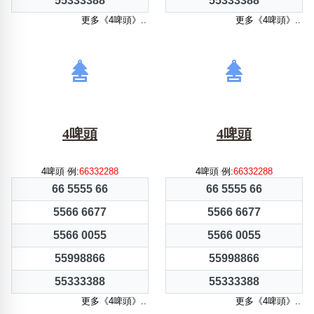
55333388
55333388
更多《4啤頭》..
更多《4啤頭》..
4啤頭
4啤頭
4啤頭 例:
66332288
4啤頭 例:
66332288
66 5555 66
66 5555 66
5566 6677
5566 6677
5566 0055
5566 0055
55998866
55998866
55333388
55333388
更多《4啤頭》..
更多《4啤頭》..