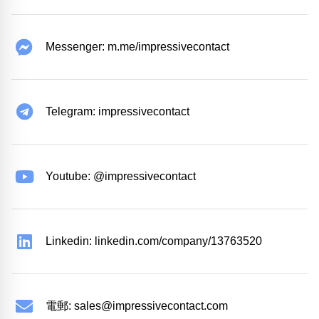
Messenger: m.me/impressivecontact
Telegram: impressivecontact
Youtube: @impressivecontact
Linkedin: linkedin.com/company/13763520
電郵:
sales@impressivecontact.com