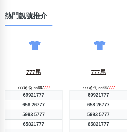
熱門靚號推介
777尾
777尾
777尾 例:55667
777
777尾 例:55667
777
69921777
69921777
658 26777
658 26777
5993 5777
5993 5777
65821777
65821777