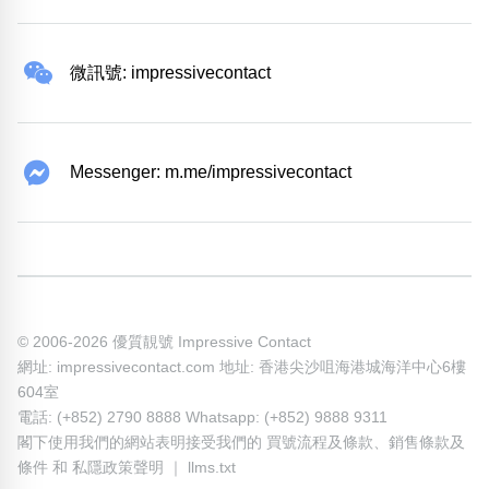
微訊號: impressivecontact
Messenger: m.me/impressivecontact
© 2006-2026 優質靚號 Impressive Contact
網址: impressivecontact.com 地址: 香港尖沙咀海港城海洋中心6樓
604室
電話: (+852) 2790 8888 Whatsapp: (+852) 9888 9311
閣下使用我們的網站表明接受我們的
買號流程及條款
、
銷售條款及
條件
和
私隱政策聲明
｜
llms.txt