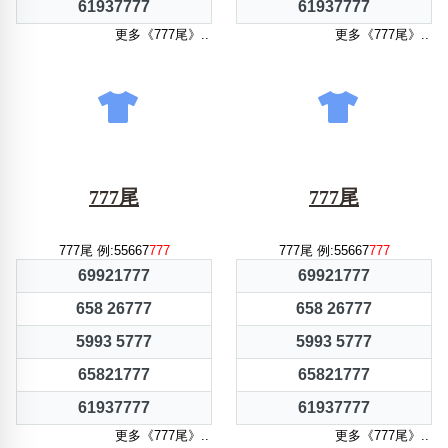
61937777
61937777
更多《777尾》..
更多《777尾》..
777尾
777尾
777尾 例:55667
777
777尾 例:55667
777
69921777
69921777
658 26777
658 26777
5993 5777
5993 5777
65821777
65821777
61937777
61937777
更多《777尾》..
更多《777尾》..