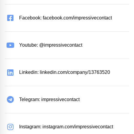
Facebook: facebook.com/impressivecontact
Youtube: @impressivecontact
Linkedin: linkedin.com/company/13763520
Telegram: impressivecontact
Instagram: instagram.com/impressivecontact