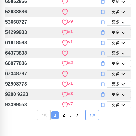
65852866
更多
52638886
更多
x9
53668727
更多
x1
54299933
更多
x1
61818598
更多
64373838
更多
x2
66977886
更多
67348787
更多
x1
92908778
更多
x3
9290 9220
更多
x7
93399553
更多
…
1
2
7
上頁
下頁