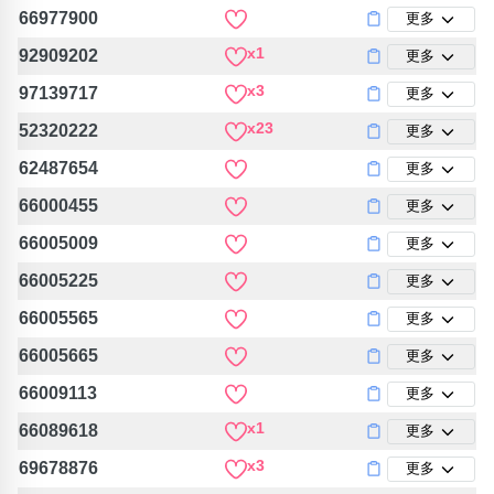
66977900
更多
x1
92909202
更多
x3
97139717
更多
x23
52320222
更多
62487654
更多
66000455
更多
66005009
更多
66005225
更多
66005565
更多
66005665
更多
66009113
更多
x1
66089618
更多
x3
69678876
更多