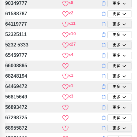
x8
90349777
更多
x2
61588787
更多
x11
64119777
更多
x10
52325111
更多
x27
5232 5333
更多
x4
65459777
更多
66008895
更多
x1
68248194
更多
x1
64469472
更多
x3
56815649
更多
56893472
更多
67298725
更多
68955872
更多