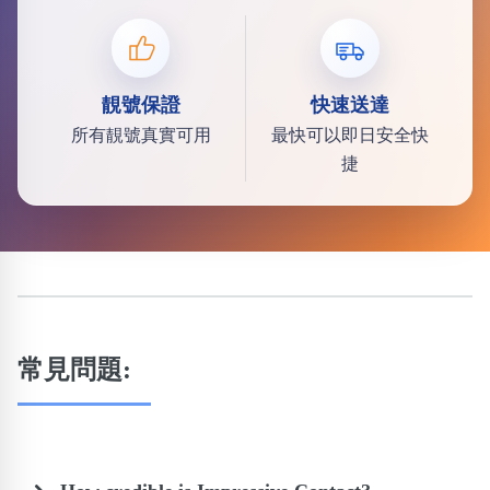
靚號保證
快速送達
所有靚號真實可用
最快可以即日安全快
捷
常見問題: