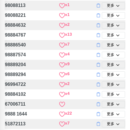
x1
98088113
更多
x1
98088221
更多
x2
98884632
更多
x13
98884767
更多
x7
98886540
更多
x4
98887574
更多
x9
98889204
更多
x6
98889294
更多
x2
96994722
更多
x4
98884102
更多
67006711
更多
x22
9888 1644
更多
x7
51872113
更多