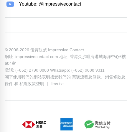
Youtube: @impressivecontact
© 2006-2026 優質靚號 Impressive Contact
網址: impressivecontact.com 地址: 香港尖沙咀海港城海洋中心6樓
604室
電話: (+852) 2790 8888 Whatsapp: (+852) 9888 9311
閣下使用我們的網站表明接受我們的
買號流程及條款
、
銷售條款及
條件
和
私隱政策聲明
｜
llms.txt