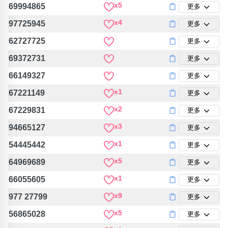
x5
69994865
更多
x4
97725945
更多
62727725
更多
69372731
更多
66149327
更多
x1
67221149
更多
x2
67229831
更多
x3
94665127
更多
x1
54445442
更多
x5
64969689
更多
x1
66055605
更多
x9
977 27799
更多
x5
56865028
更多