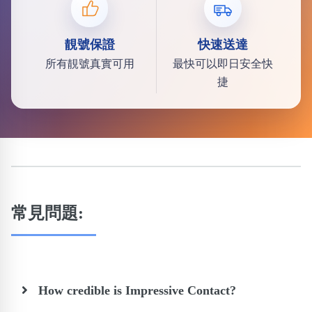
靚號保證
快速送達
所有靚號真實可用
最快可以即日安全快
捷
常見問題:
How credible is Impressive Contact?