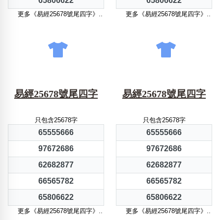
65806622
65806622
更多《易經25678號尾四字》..
更多《易經25678號尾四字》..
易經25678號尾四字
易經25678號尾四字
只包含25678字
只包含25678字
65555666
65555666
97672686
97672686
62682877
62682877
66565782
66565782
65806622
65806622
更多《易經25678號尾四字》..
更多《易經25678號尾四字》..