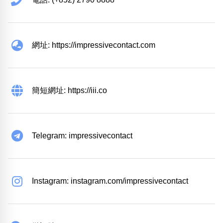
網址: https://impressivecontact.com
簡短網址: https://iii.co
Telegram: impressivecontact
Instagram: instagram.com/impressivecontact