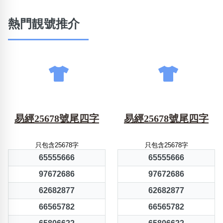
熱門靚號推介
易經25678號尾四字
易經25678號尾四字
只包含25678字
只包含25678字
65555666
65555666
97672686
97672686
62682877
62682877
66565782
66565782