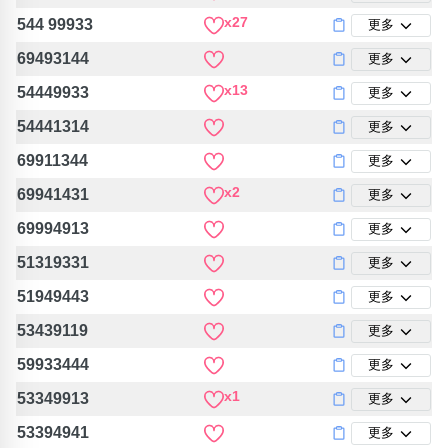
包含數字
x27
544 99933
更多
次數分類
生日分類
69493144
更多
x13
54449933
更多
搜尋
清除全部分類
54441314
更多
69911344
更多
x2
69941431
更多
69994913
更多
51319331
更多
51949443
更多
53439119
更多
59933444
更多
x1
53349913
更多
53394941
更多