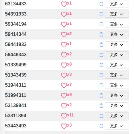
x1
63134433
更多
x1
54391933
更多
x1
59344194
更多
x2
59414344
更多
x1
59441933
更多
x2
59449343
更多
x8
51339499
更多
x3
51343439
更多
x7
51944311
更多
x9
51994311
更多
x2
53139941
更多
x11
53311394
更多
x3
53443493
更多