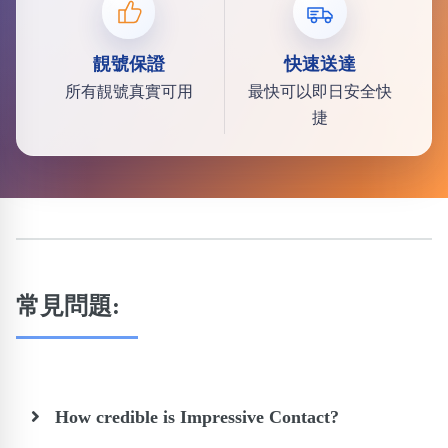
靚號保證
快速送達
所有靚號真實可用
最快可以即日安全快
捷
常見問題:
How credible is Impressive Contact?