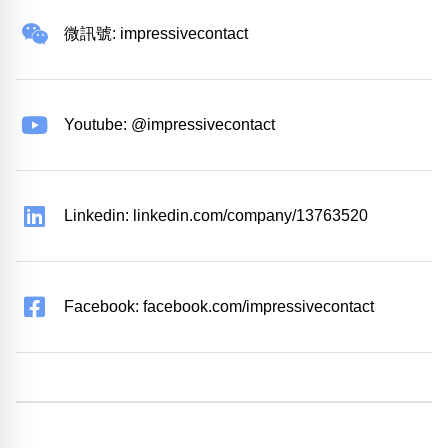
微訊號: impressivecontact
Youtube: @impressivecontact
Linkedin: linkedin.com/company/13763520
Facebook: facebook.com/impressivecontact