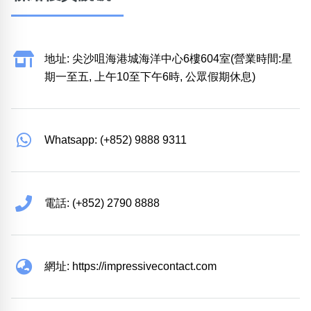
地址: 尖沙咀海港城海洋中心6樓604室(營業時間:星
期一至五, 上午10至下午6時, 公眾假期休息)
Whatsapp: (+852) 9888 9311
電話: (+852) 2790 8888
網址: https://impressivecontact.com