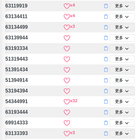
x4
63119919
更多
x4
63134411
更多
x3
63134499
更多
63139944
更多
63193334
更多
51319443
更多
51391434
更多
51394914
更多
53194394
更多
x32
54344991
更多
63193444
更多
69914333
更多
x3
63133393
更多