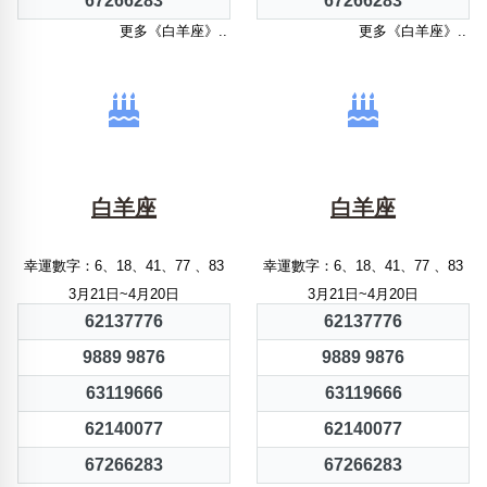
67266283
67266283
更多《白羊座》..
更多《白羊座》..
白羊座
白羊座
幸運數字：6、18、41、77 、83
幸運數字：6、18、41、77 、83
3月21日~4月20日
3月21日~4月20日
62137776
62137776
9889 9876
9889 9876
63119666
63119666
62140077
62140077
67266283
67266283