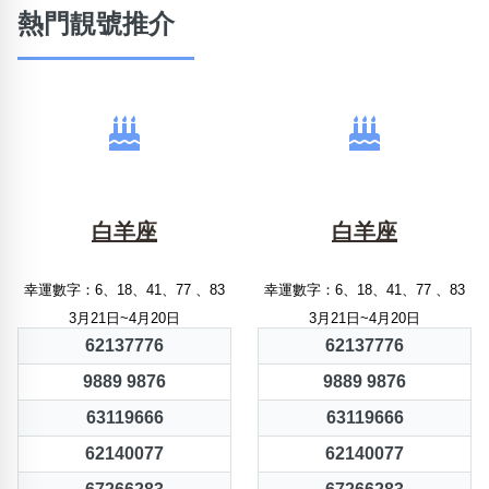
熱門靚號推介
白羊座
白羊座
幸運數字：6、18、41、77 、83
幸運數字：6、18、41、77 、83
3月21日~4月20日
3月21日~4月20日
62137776
62137776
9889 9876
9889 9876
63119666
63119666
62140077
62140077