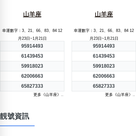
山羊座
山羊座
幸運數字：3、21、66、83、84 12
幸運數字：3、21、66、83、84 12
月23日~1月21日
月23日~1月21日
95914493
95914493
61439453
61439453
59918023
59918023
62006663
62006663
65827333
65827333
更多《山羊座》..
更多《山羊座》..
靚號資訊