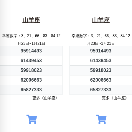
山羊座
山羊座
幸運數字：3、21、66、83、84 12
幸運數字：3、21、66、83、84 12
月23日~1月21日
月23日~1月21日
95914493
95914493
61439453
61439453
59918023
59918023
62006663
62006663
65827333
65827333
更多《山羊座》..
更多《山羊座》..