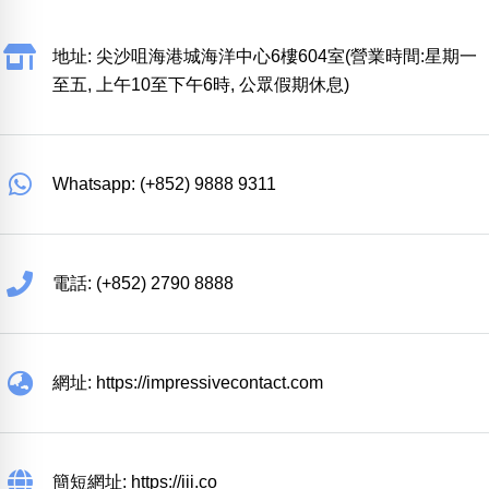
地址: 尖沙咀海港城海洋中心6樓604室(營業時間:星期一
至五, 上午10至下午6時, 公眾假期休息)
Whatsapp: (+852) 9888 9311
電話: (+852) 2790 8888
網址: https://impressivecontact.com
簡短網址: https://iii.co