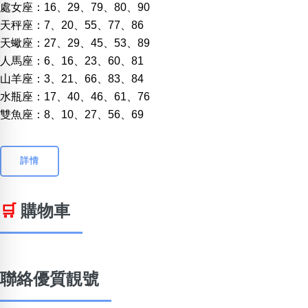
處女座：16、29、79、80、90
天秤座：7、20、55、77、86
天蠍座：27、29、45、53、89
人馬座：6、16、23、60、81
山羊座：3、21、66、83、84
水瓶座：17、40、46、61、76
雙魚座：8、10、27、56、69
詳情
🛒
購物車
聯絡優質靚號