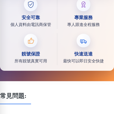
安全可靠
專業服務
個人資料由電訊商保管
專人跟進全程服務
靚號保證
快速送達
所有靚號真實可用
最快可以即日安全快捷
常見問題: