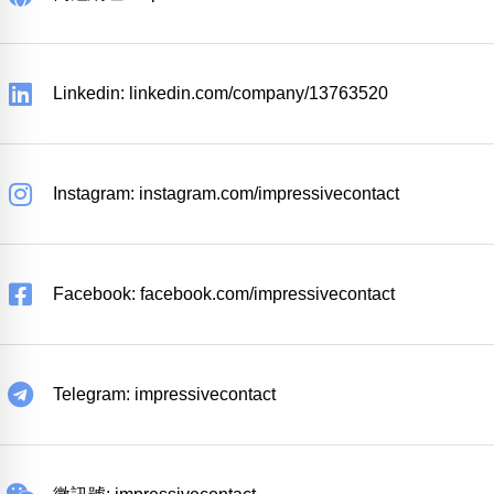
Linkedin: linkedin.com/company/13763520
Instagram: instagram.com/impressivecontact
Facebook: facebook.com/impressivecontact
Telegram: impressivecontact