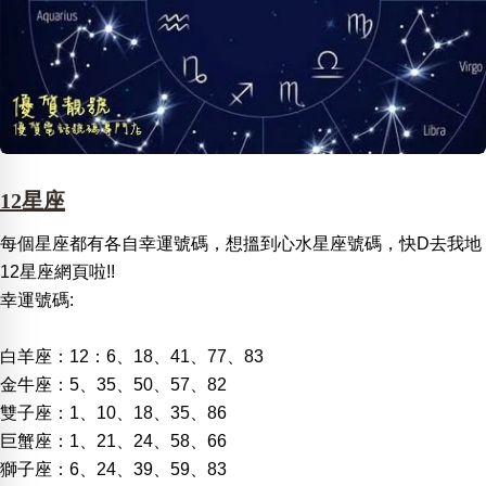
12星座
每個星座都有各自幸運號碼，想搵到心水星座號碼，快D去我地
12星座網頁啦!!
幸運號碼:
白羊座：12：6、18、41、77、83
金牛座：5、35、50、57、82
雙子座：1、10、18、35、86
巨蟹座：1、21、24、58、66
獅子座：6、24、39、59、83