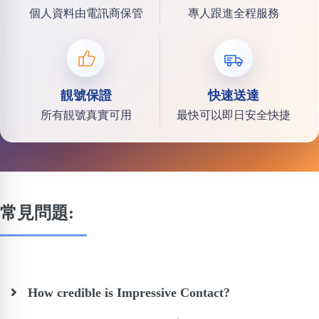
個人資料由電訊商保管
專人跟進全程服務
靚號保證
快速送達
所有靚號真實可用
最快可以即日安全快捷
常見問題:
How credible is Impressive Contact?