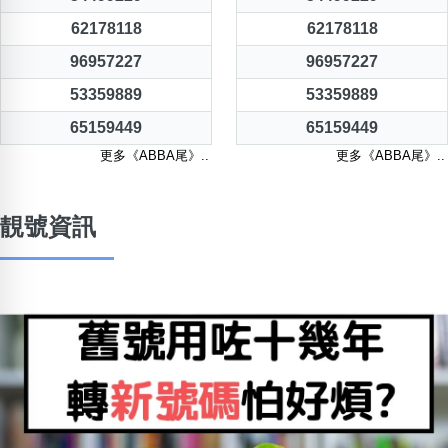
62178118
62178118
96957227
96957227
53359889
53359889
65159449
65159449
更多《ABBA尾》..
更多《ABBA尾》..
靚號資訊