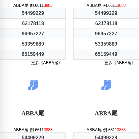
ABBA尾 例:6611
3883
ABBA尾 例:6611
3883
54499229
54499229
62178118
62178118
96957227
96957227
53359889
53359889
65159449
65159449
更多《ABBA尾》..
更多《ABBA尾》..
ABBA尾
ABBA尾
ABBA尾 例:6611
3883
ABBA尾 例:6611
3883
54499229
54499229