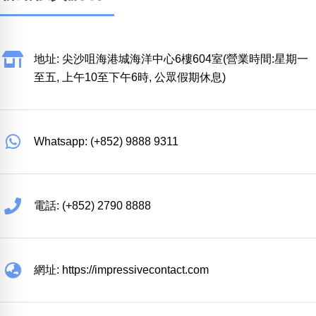
地址: 尖沙咀海港城海洋中心6樓604室(營業時間:星期一
至五, 上午10至下午6時, 公眾假期休息)
Whatsapp: (+852) 9888 9311
電話: (+852) 2790 8888
網址: https://impressivecontact.com