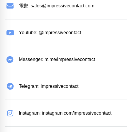
電郵:
sales@impressivecontact.com
Youtube: @impressivecontact
Messenger: m.me/impressivecontact
Telegram: impressivecontact
Instagram: instagram.com/impressivecontact