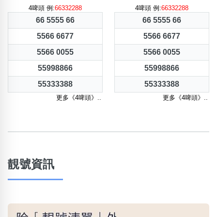
4啤頭 例:
66332288
4啤頭 例:
66332288
66 5555 66
66 5555 66
5566 6677
5566 6677
5566 0055
5566 0055
55998866
55998866
55333388
55333388
更多《4啤頭》..
更多《4啤頭》..
靚號資訊