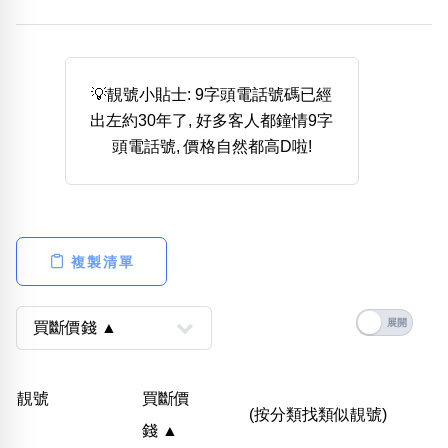
熱門分類
888尾
999尾
777尾
9字頭
6字頭
無4字
無5字
多8字
9888頭
二字號
三字號
💡靚號小貼士: 9字頭電話號碼已經
全大數字
5萬以上
生天延
全吉星(全號)
出左約30年了, 好多客人都鐘情9字
搜尋
頭電話號, 價格自然都高D啦!
清除全部分類
高級分類
i
複製清單
幸運號分類
風水號分類
幸運分類
生天延/貴財成
靚號
買斷價
基本分類
五行
(按分類找類似靚號)
錢 ▲
位置分類
易經六四卦象