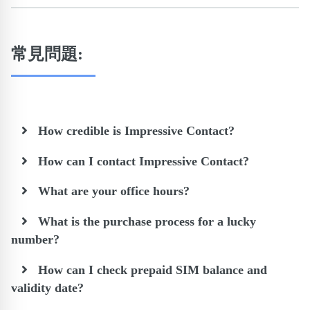
常見問題:
How credible is Impressive Contact?
How can I contact Impressive Contact?
What are your office hours?
What is the purchase process for a lucky
number?
How can I check prepaid SIM balance and
validity date?