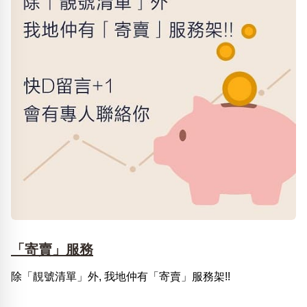
「寄賣」服務
除「靚號清單」外, 我地仲有「寄賣」服務架!!