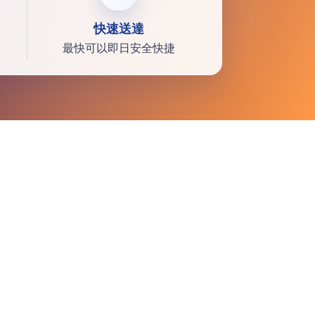
快速送達
最快可以即日安全快捷