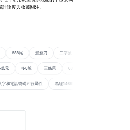
o Change WeChat to
場討論度與收藏關注。
w Number
搜尋
WhatsApp Without
›
清除全部分類
g Contact Guide
o Calculate Phone
r with Yijing
五條尾以上
888尾
鴛鴦刀
二字號
愛情號
o Calculate Phone
多8號
三條尾
6888頭
666尾
順蛇尾
99
r Life Number
搜尋
清除全部分類
泰
計算八字和電話號碼五行屬性
易經14689號
五行無
al Articles
er
mmendations
大數字
5萬以上
生天延
 Posts