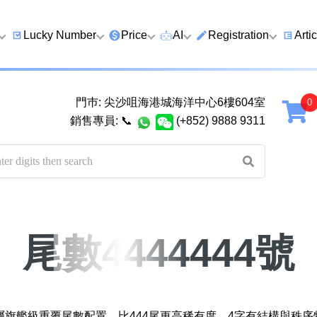
Lucky Number
Price
AI
Registration
Arti
9 Prefix
Clearance
AI Number Search
Prepaid Card Real N
Lucky
Registration
Guid
門巿: 尖沙咀海港城海洋中心6樓604室
Qi
6 Prefix
Below 2K
AI Analyze Number
銷售專員:
📞
(+852) 9888 9311
Check Prepaid Card
How t
Four Ending Digits
2K–5K
AI Analyze Birth
Balance
Numb
Four Ending Digits
5K–10K
AI Valuation
Five 
Chan
Five+ Ending Digits
10K–20K
Five Element Calculator
Dual
888 Ending
20K–50K
Number Valuation Game
尾數4444444號
Guid
999 Ending
Super VIP
Yijing 64 Hexagrams
How 
666 Ending
Wong Tai Sin Spiritual
to a 
八
Fortune Telling
列，屬旗艦級重覆尾數配置，比444尾更高稀有度。4字有結構與