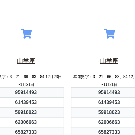
山羊座
山羊座
字：3、21、66、83、84 12月23日
幸運數字：3、21、66、83、84 12
~1月21日
~1月21日
95914493
95914493
61439453
61439453
59918023
59918023
62006663
62006663
65827333
65827333