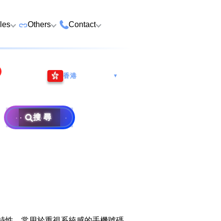
cles
Others
Contact
ame
 Number Buying
Premium Vehicle Plates
HK Tsim Sha Tsui Store
Whatsapp/Wech
e
香港
▼
Premium Domains
Guangzhou Nansha
9888 9311
Address: 4th F
o Choose a Lucky
Postpaid and Prepaid
Malaysia Selangor
Hotline: 2790
Guangsheng 
er
Prepaid SIM from HK$25
Address: 6-3-2
Plans
Nansha Street
搜尋
Address: Ocea
Prima E U13/E
Things to Do Before
District, Guan
Postpaid SIM from HK$58
Other Services
Harbour City,
Alam, 40170 
ging Number
Consignment
604
Selangor, Mal
Purchase Flow & Terms
 WhatsApp Setup
Become Partner
Sales T&C
×
e
About Us
Terms and Conditions
to Change WhatsApp
New Number
Privacy Policy
秩序特性，常用於重視系統感的手機號碼