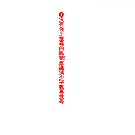
沒
有
你
所
高級分類
i
搜
尋
的
靚
號!
建
幸運號分類
議
減
少
幸運分類
字
基本分類
數
位置分類
再
搜
包含數字
尋
次數分類
生日分類