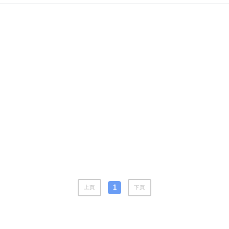
Categories(100+)
Lucky
All Ar
風水號分類
生天延/貴財成
五行
易經六四卦象
1
上頁
下頁