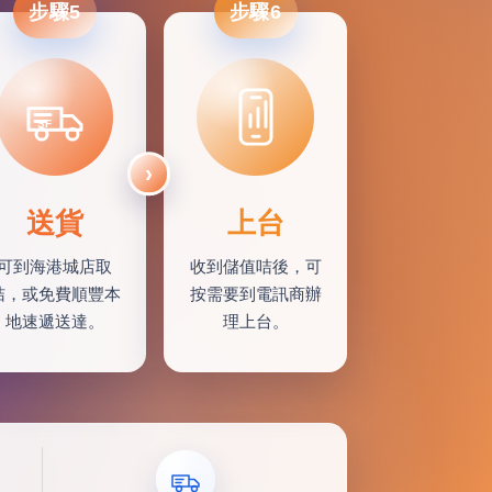
步驟5
步驟6
SF
送貨
上台
可到海港城店取
收到儲值咭後，可
咭，或免費順豐本
按需要到電訊商辦
地速遞送達。
理上台。