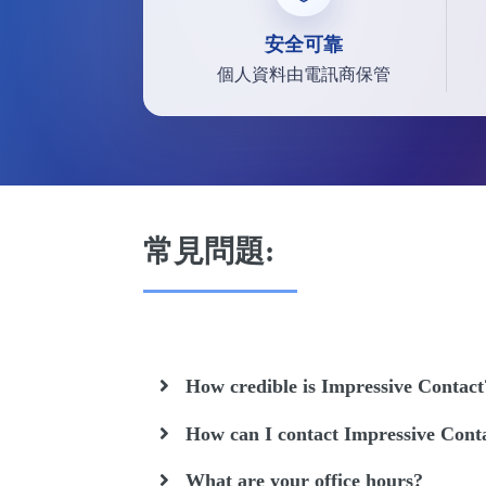
安全可靠
個人資料由電訊商保管
常見問題:
How credible is Impressive Contact
How can I contact Impressive Cont
What are your office hours?