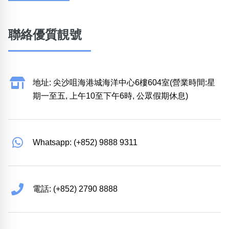
聯絡優質靚號
地址: 尖沙咀海港城海洋中心6樓604室(營業時間:星
期一至五, 上午10至下午6時, 公眾假期休息)
Whatsapp: (+852) 9888 9311
電話: (+852) 2790 8888