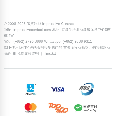
© 2006-2026 優質靚號 Impressive Contact
網址: impressivecontact.com 地址: 香港尖沙咀海港城海洋中心6樓
604室
電話: (+852) 2790 8888 Whatsapp: (+852) 9888 9311
閣下使用我們的網站表明接受我們的
買號流程及條款
、
銷售條款及
條件
和
私隱政策聲明
｜
llms.txt