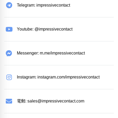
Telegram: impressivecontact
Youtube: @impressivecontact
Messenger: m.me/impressivecontact
Instagram: instagram.com/impressivecontact
電郵:
sales@impressivecontact.com