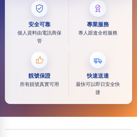
安全可靠
專業服務
個人資料由電訊商保
專人跟進全程服務
管
靚號保證
快速送達
所有靚號真實可用
最快可以即日安全快
捷