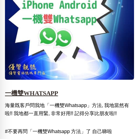
一機雙WHATSAPP
海量既客戶問我地「一機雙Whatsapp」方法, 我地當然有
啦!! 我地都一直用緊, 非常好用!! 記得分享比朋友啦!!
#不要再問「一機雙Whatsapp 方法」了 自己睇啦