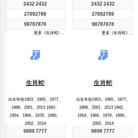
2432 2432
2432 2432
27892789
27892789
98787878
98787878
更多《生肖蛇》..
更多《生肖蛇》..
生肖蛇
生肖蛇
出生年份1953、1965、1977、
出生年份1953、1965、1977、
1989、2001、2013 1942、
1989、2001、2013 1942、
1954、1966、1978、1990、
1954、1966、1978、1990、
2002、2014
2002、2014
9899 7777
9899 7777