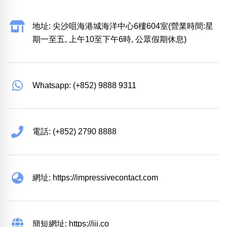
地址: 尖沙咀海港城海洋中心6樓604室(營業時間:星
期一至五, 上午10至下午6時, 公眾假期休息)
Whatsapp: (+852) 9888 9311
電話: (+852) 2790 8888
網址: https://impressivecontact.com
簡短網址: https://iii.co