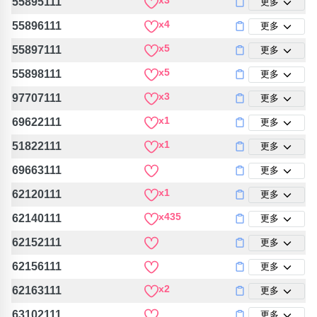
x3
55895111
更多
x4
55896111
更多
x5
55897111
更多
x5
55898111
更多
x3
97707111
更多
x1
69622111
更多
x1
51822111
更多
69663111
更多
x1
62120111
更多
x435
62140111
更多
62152111
更多
62156111
更多
x2
62163111
更多
63102111
更多