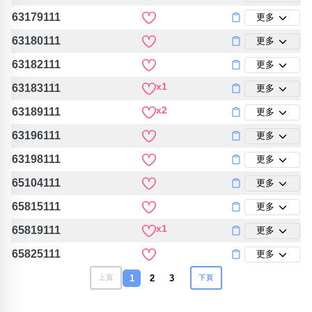
63179111
更多
63180111
更多
63182111
更多
x1
63183111
更多
x2
63189111
更多
63196111
更多
63198111
更多
65104111
更多
65815111
更多
x1
65819111
更多
65825111
更多
1
2
3
上頁
下頁