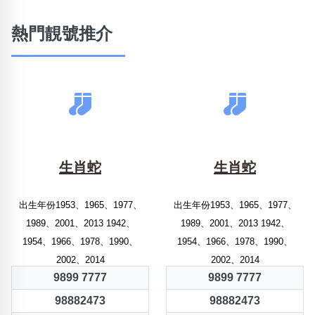
熱門靚號推介
生肖蛇
生肖蛇
出生年份1953、1965、1977、
出生年份1953、1965、1977、
1989、2001、2013 1942、
1989、2001、2013 1942、
1954、1966、1978、1990、
1954、1966、1978、1990、
2002、2014
2002、2014
9899 7777
9899 7777
98882473
98882473