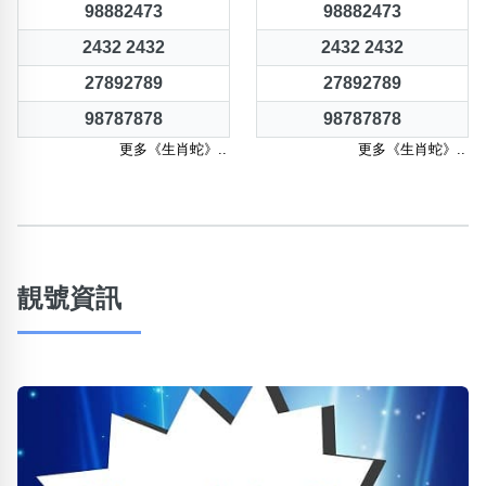
98882473
98882473
2432 2432
2432 2432
27892789
27892789
98787878
98787878
更多《生肖蛇》..
更多《生肖蛇》..
靚號資訊