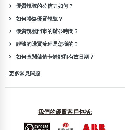
優質靚號的公信力如何？
如何聯絡優質靚號？
優質靚號門市的辦公時間？
靚號的購買流程是怎樣的？
如何查閱儲值卡餘額和有效日期？
...更多常見問題
我們的優質客戶包括: