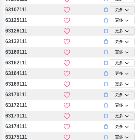
63107111
更多
63125111
更多
63126111
更多
63132111
更多
63160111
更多
63162111
更多
63164111
更多
63169111
更多
63170111
更多
63172111
更多
63173111
更多
63174111
更多
63175111
更多