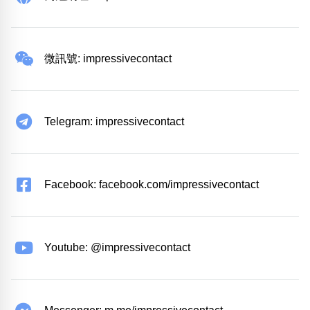
微訊號: impressivecontact
Telegram: impressivecontact
Facebook: facebook.com/impressivecontact
Youtube: @impressivecontact