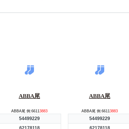
ABBA尾
ABBA尾
ABBA尾 例:6611
3883
ABBA尾 例:6611
3883
54499229
54499229
62178118
62178118