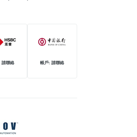
: 請聯絡
帳戶: 請聯絡