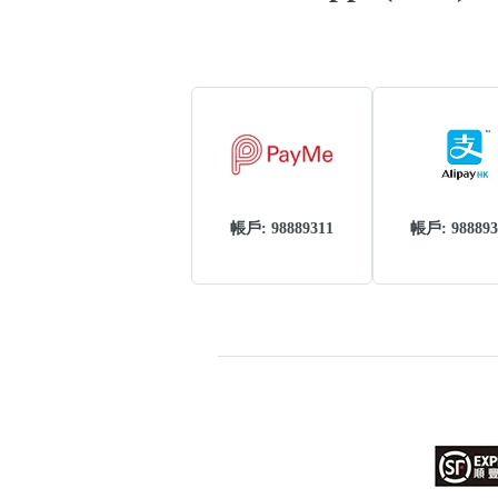
帳戶: 98889311
帳戶: 988893