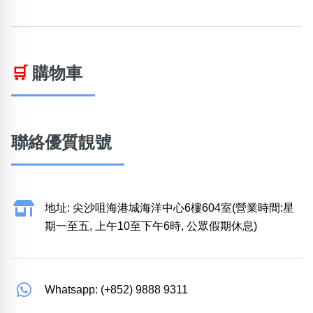
🛒
購物車
聯絡優質靚號
地址: 尖沙咀海港城海洋中心6樓604室(營業時間:星
期一至五, 上午10至下午6時, 公眾假期休息)
Whatsapp: (+852) 9888 9311