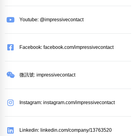
Youtube: @impressivecontact
Facebook: facebook.com/impressivecontact
微訊號: impressivecontact
Instagram: instagram.com/impressivecontact
Linkedin: linkedin.com/company/13763520