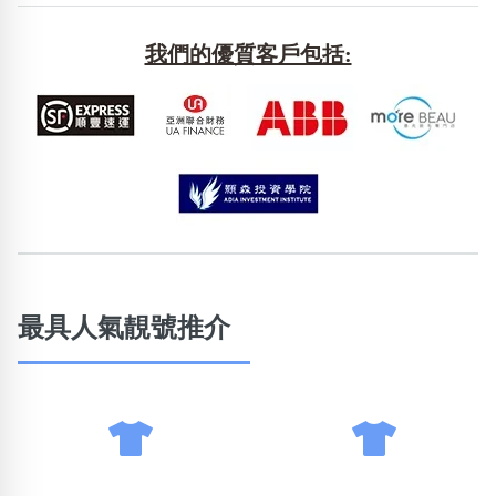
包含數字
次數分類
我們的優質客戶包括:
生日分類
搜尋
清除全部分類
最具人氣靚號推介