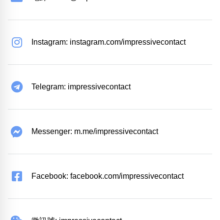
Instagram: instagram.com/impressivecontact
Telegram: impressivecontact
Messenger: m.me/impressivecontact
Facebook: facebook.com/impressivecontact