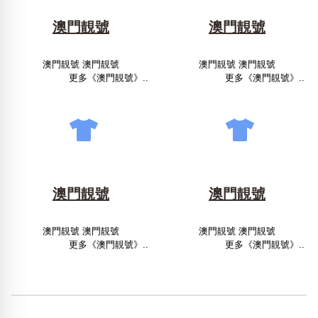
澳門靚號
澳門靚號
澳門靚號 澳門靚號
澳門靚號 澳門靚號
更多《澳門靚號》..
更多《澳門靚號》..
澳門靚號
澳門靚號
澳門靚號 澳門靚號
澳門靚號 澳門靚號
更多《澳門靚號》..
更多《澳門靚號》..