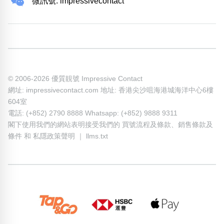
微訊號: impressivecontact
© 2006-2026 優質靚號 Impressive Contact
網址: impressivecontact.com 地址: 香港尖沙咀海港城海洋中心6樓
604室
電話: (+852) 2790 8888 Whatsapp: (+852) 9888 9311
閣下使用我們的網站表明接受我們的
買號流程及條款
、
銷售條款及
條件
和
私隱政策聲明
｜
llms.txt