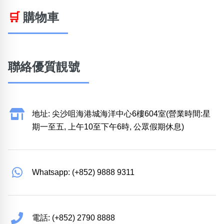
🛒
購物車
聯絡優質靚號
地址: 尖沙咀海港城海洋中心6樓604室(營業時間:星
期一至五, 上午10至下午6時, 公眾假期休息)
Whatsapp: (+852) 9888 9311
電話: (+852) 2790 8888