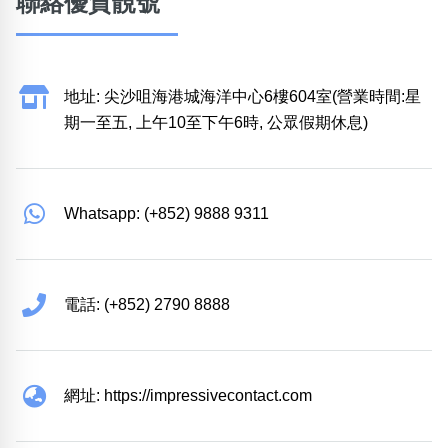
聯絡優質靚號
地址: 尖沙咀海港城海洋中心6樓604室(營業時間:星
期一至五, 上午10至下午6時, 公眾假期休息)
Whatsapp: (+852) 9888 9311
電話: (+852) 2790 8888
網址: https://impressivecontact.com