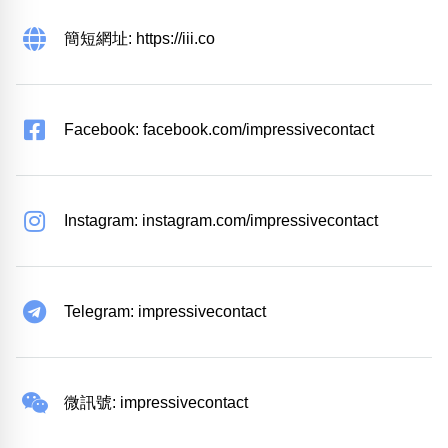
簡短網址: https://iii.co
Facebook: facebook.com/impressivecontact
Instagram: instagram.com/impressivecontact
Telegram: impressivecontact
微訊號: impressivecontact