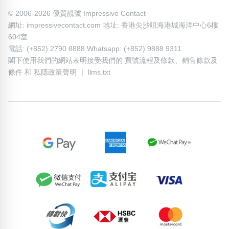
© 2006-2026 優質靚號 Impressive Contact
網址: impressivecontact.com 地址: 香港尖沙咀海港城海洋中心6樓
604室
電話: (+852) 2790 8888 Whatsapp: (+852) 9888 9311
閣下使用我們的網站表明接受我們的
買號流程及條款
、
銷售條款及
條件
和
私隱政策聲明
｜
llms.txt