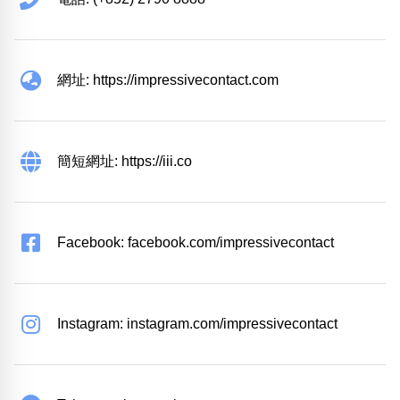
網址: https://impressivecontact.com
簡短網址: https://iii.co
Facebook: facebook.com/impressivecontact
Instagram: instagram.com/impressivecontact