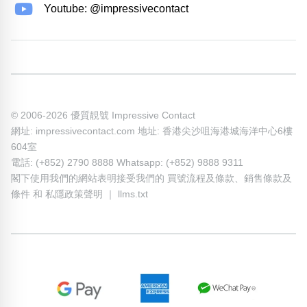
Youtube: @impressivecontact
© 2006-2026 優質靚號 Impressive Contact
網址: impressivecontact.com 地址: 香港尖沙咀海港城海洋中心6樓
604室
電話: (+852) 2790 8888 Whatsapp: (+852) 9888 9311
閣下使用我們的網站表明接受我們的
買號流程及條款
、
銷售條款及
條件
和
私隱政策聲明
｜
llms.txt