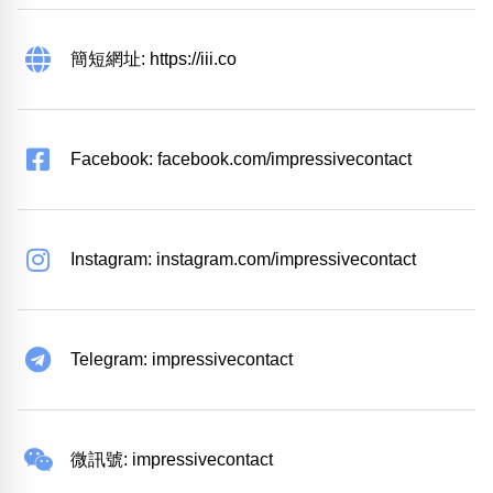
簡短網址: https://iii.co
Facebook: facebook.com/impressivecontact
Instagram: instagram.com/impressivecontact
Telegram: impressivecontact
微訊號: impressivecontact