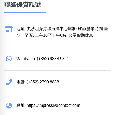
聯絡優質靚號
地址: 尖沙咀海港城海洋中心6樓604室(營業時間:星
期一至五, 上午10至下午6時, 公眾假期休息)
Whatsapp: (+852) 9888 9311
電話: (+852) 2790 8888
網址: https://impressivecontact.com