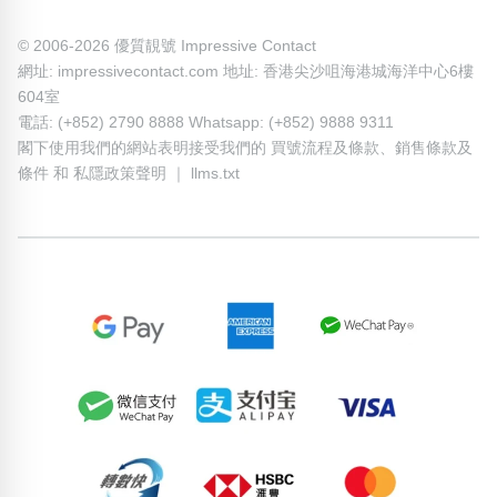
© 2006-2026 優質靚號 Impressive Contact
網址: impressivecontact.com 地址: 香港尖沙咀海港城海洋中心6樓
604室
電話: (+852) 2790 8888 Whatsapp: (+852) 9888 9311
閣下使用我們的網站表明接受我們的
買號流程及條款
、
銷售條款及
條件
和
私隱政策聲明
｜
llms.txt