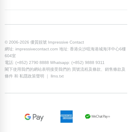
© 2006-2026 優質靚號 Impressive Contact
網址: impressivecontact.com 地址: 香港尖沙咀海港城海洋中心6樓
604室
電話: (+852) 2790 8888 Whatsapp: (+852) 9888 9311
閣下使用我們的網站表明接受我們的
買號流程及條款
、
銷售條款及
條件
和
私隱政策聲明
｜
llms.txt