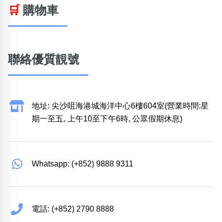
🛒
購物車
聯絡優質靚號
地址: 尖沙咀海港城海洋中心6樓604室(營業時間:星
期一至五, 上午10至下午6時, 公眾假期休息)
Whatsapp: (+852) 9888 9311
電話: (+852) 2790 8888