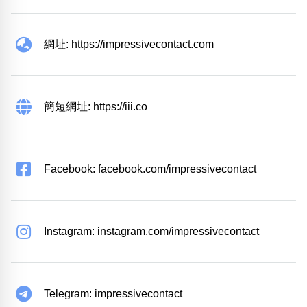
網址: https://impressivecontact.com
簡短網址: https://iii.co
Facebook: facebook.com/impressivecontact
Instagram: instagram.com/impressivecontact
Telegram: impressivecontact