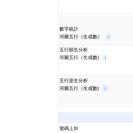
數字統計
河圖五行（生成數）
i
五行順生分析
河圖五行（生成數)
i
五行逆生分析
河圖五行（生成數)
i