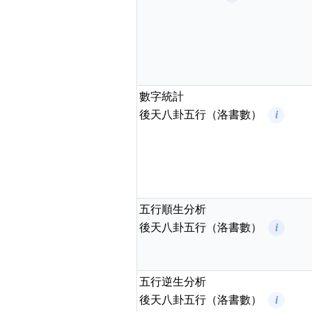
數字統計
後天八卦五行（洛書數）
i
五行順生分析
後天八卦五行（洛書數）
i
五行逆生分析
後天八卦五行（洛書數）
i