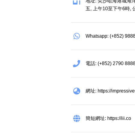
地址: 尖沙咀海港城海洋
五, 上午10至下午6時,
Whatsapp: (+852) 988
電話: (+852) 2790 888
網址: https://impressiv
簡短網址: https://iii.co