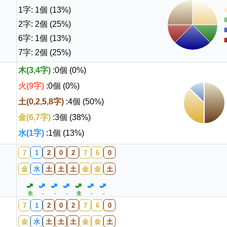
1字: 1個 (13%)
2字: 2個 (25%)
6字: 1個 (13%)
7字: 2個 (25%)
木(3,4字)
:0個 (0%)
火(9字)
:0個 (0%)
土(0,2,5,8字)
:4個 (50%)
金(6,7字)
:3個 (38%)
水(1字)
:1個 (13%)
7
1
2
0
2
7
6
0
金
水
土
土
土
金
金
土
生
-
-
-
生
-
-
7
1
2
0
2
7
6
0
金
水
土
土
土
金
金
土