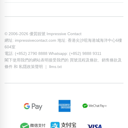
© 2006-2026 優質靚號 Impressive Contact
網址: impressivecontact.com 地址: 香港尖沙咀海港城海洋中心6樓
604室
電話: (+852) 2790 8888 Whatsapp: (+852) 9888 9311
閣下使用我們的網站表明接受我們的
買號流程及條款
、
銷售條款及
條件
和
私隱政策聲明
｜
llms.txt