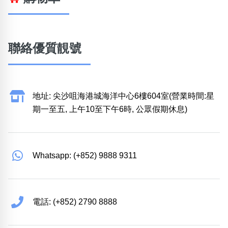
聯絡優質靚號
地址: 尖沙咀海港城海洋中心6樓604室(營業時間:星
期一至五, 上午10至下午6時, 公眾假期休息)
Whatsapp: (+852) 9888 9311
電話: (+852) 2790 8888