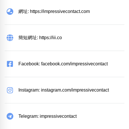
網址: https://impressivecontact.com
簡短網址: https://iii.co
Facebook: facebook.com/impressivecontact
Instagram: instagram.com/impressivecontact
Telegram: impressivecontact