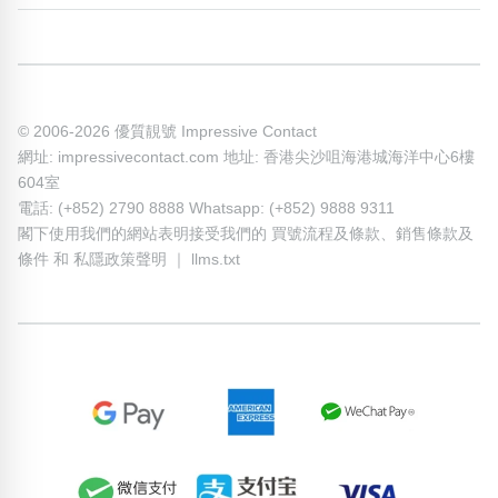
© 2006-2026 優質靚號 Impressive Contact
網址: impressivecontact.com 地址: 香港尖沙咀海港城海洋中心6樓
604室
電話: (+852) 2790 8888 Whatsapp: (+852) 9888 9311
閣下使用我們的網站表明接受我們的
買號流程及條款
、
銷售條款及
條件
和
私隱政策聲明
｜
llms.txt