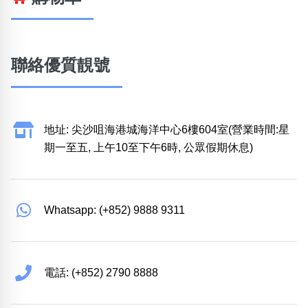
聯絡優質靚號
地址: 尖沙咀海港城海洋中心6樓604室(營業時間:星
期一至五, 上午10至下午6時, 公眾假期休息)
Whatsapp: (+852) 9888 9311
電話: (+852) 2790 8888