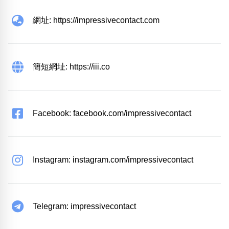
網址: https://impressivecontact.com
簡短網址: https://iii.co
Facebook: facebook.com/impressivecontact
Instagram: instagram.com/impressivecontact
Telegram: impressivecontact