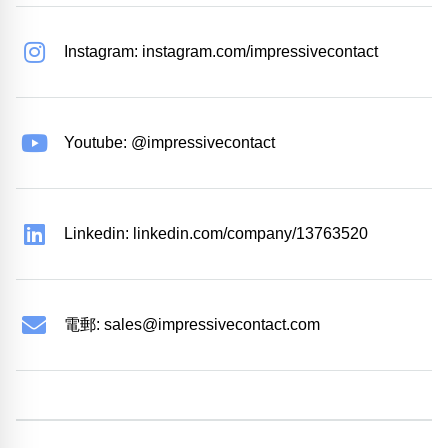
Instagram: instagram.com/impressivecontact
Youtube: @impressivecontact
Linkedin: linkedin.com/company/13763520
電郵:
sales@impressivecontact.com