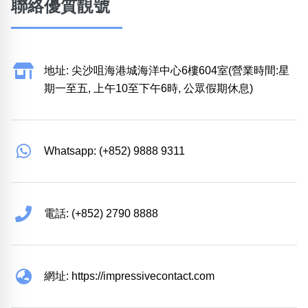
聯絡優質靚號
地址: 尖沙咀海港城海洋中心6樓604室(營業時間:星
期一至五, 上午10至下午6時, 公眾假期休息)
Whatsapp: (+852) 9888 9311
電話: (+852) 2790 8888
網址: https://impressivecontact.com