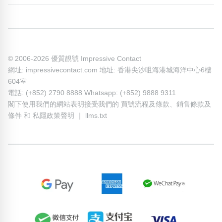
© 2006-2026 優質靚號 Impressive Contact
網址: impressivecontact.com 地址: 香港尖沙咀海港城海洋中心6樓
604室
電話: (+852) 2790 8888 Whatsapp: (+852) 9888 9311
閣下使用我們的網站表明接受我們的
買號流程及條款
、
銷售條款及
條件
和
私隱政策聲明
｜
llms.txt