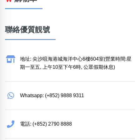
聯絡優質靚號
地址: 尖沙咀海港城海洋中心6樓604室(營業時間:星
期一至五, 上午10至下午6時, 公眾假期休息)
Whatsapp: (+852) 9888 9311
電話: (+852) 2790 8888