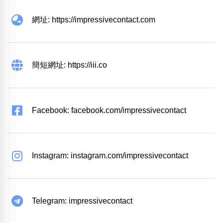
網址: https://impressivecontact.com
簡短網址: https://iii.co
Facebook: facebook.com/impressivecontact
Instagram: instagram.com/impressivecontact
Telegram: impressivecontact