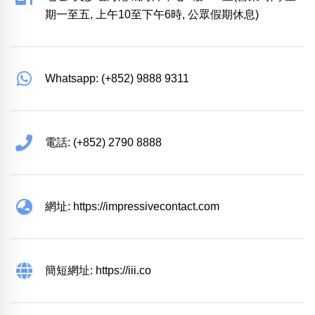
地址: 尖沙咀海港城海洋中心6樓604室(營業時間:星
期一至五, 上午10至下午6時, 公眾假期休息)
Whatsapp: (+852) 9888 9311
電話: (+852) 2790 8888
網址: https://impressivecontact.com