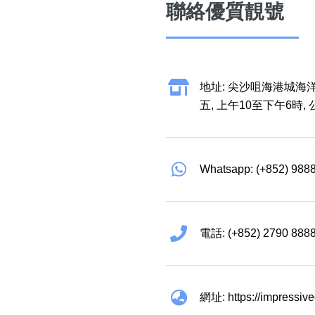
聯絡優質靚號
地址: 尖沙咀海港城海洋
五, 上午10至下午6時,
Whatsapp: (+852) 988
電話: (+852) 2790 888
網址: https://impressiv