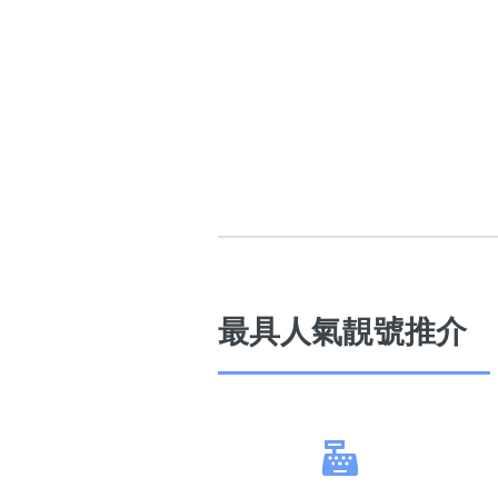
最具人氣靚號推介