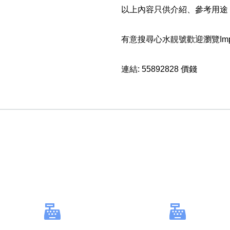
以上內容只供介紹、參考用途
有意搜尋心水靚號歡迎瀏覽Impress
連結:
55892828 價錢