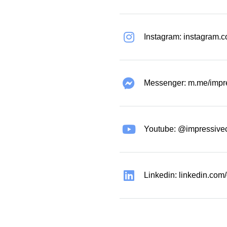
Instagram: instagram.
Messenger: m.me/impr
Youtube: @impressive
Linkedin: linkedin.co