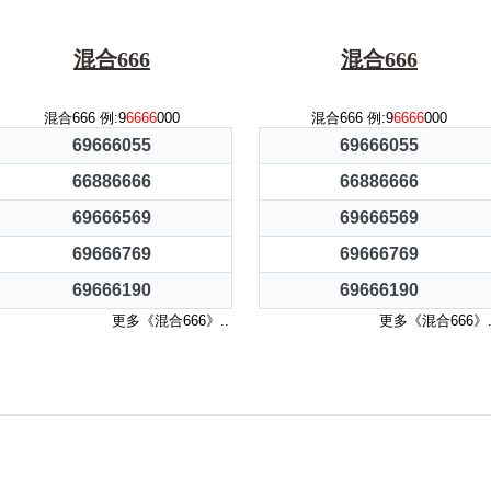
混合666
混合666
混合666 例:9
6666
000
混合666 例:9
6666
000
69666055
69666055
66886666
66886666
69666569
69666569
69666769
69666769
69666190
69666190
更多《混合666》..
更多《混合666》.