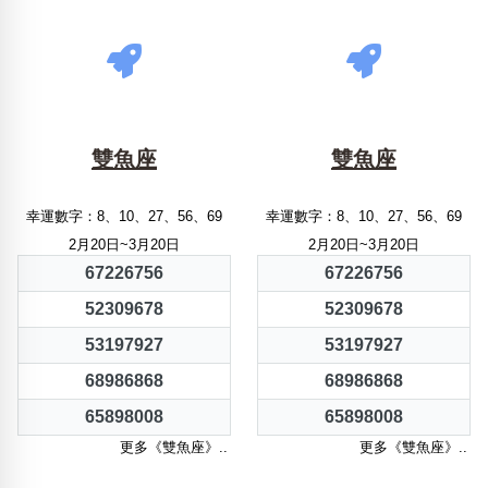
雙魚座
雙魚座
幸運數字：8、10、27、56、69
幸運數字：8、10、27、56、69
2月20日~3月20日
2月20日~3月20日
67226756
67226756
52309678
52309678
53197927
53197927
68986868
68986868
65898008
65898008
更多《雙魚座》..
更多《雙魚座》..