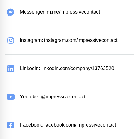
Messenger: m.me/impressivecontact
Instagram: instagram.com/impressivecontact
Linkedin: linkedin.com/company/13763520
Youtube: @impressivecontact
Facebook: facebook.com/impressivecontact