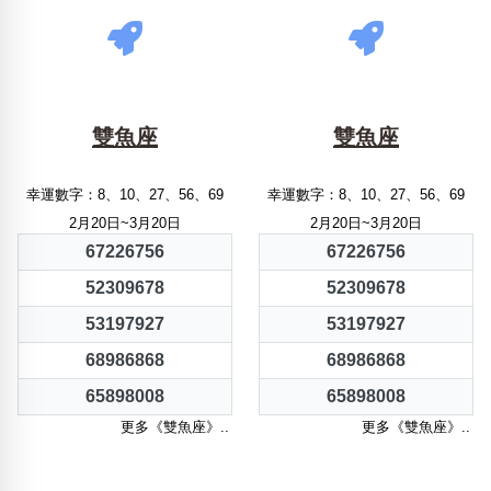
雙魚座
雙魚座
幸運數字：8、10、27、56、69
幸運數字：8、10、27、56、69
2月20日~3月20日
2月20日~3月20日
67226756
67226756
52309678
52309678
53197927
53197927
68986868
68986868
65898008
65898008
更多《雙魚座》..
更多《雙魚座》..