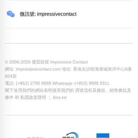
微訊號: impressivecontact
© 2006-2026 優質靚號 Impressive Contact
網址: impressivecontact.com 地址: 香港尖沙咀海港城海洋中心6樓
604室
電話: (+852) 2790 8888 Whatsapp: (+852) 9888 9311
閣下使用我們的網站表明接受我們的
買號流程及條款
、
銷售條款及
條件
和
私隱政策聲明
｜
llms.txt