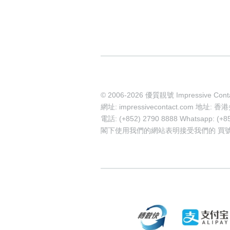
© 2006-2026 優質靚號 Impressive Cont
網址: impressivecontact.com 
電話: (+852) 2790 8888 Whatsapp: (+8
閣下使用我們的網站表明接受我們的
買