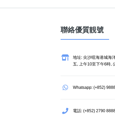
聯絡優質靚號
地址: 尖沙咀海港城海洋
五, 上午10至下午6時,
Whatsapp: (+852) 988
電話: (+852) 2790 888