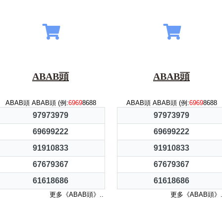
ABAB頭
ABAB頭
ABAB頭 ABAB頭 (例:
6969
8688
ABAB頭 ABAB頭 (例:
6969
8688
97973979
97973979
69699222
69699222
91910833
91910833
67679367
67679367
61618686
61618686
更多《ABAB頭》..
更多《ABAB頭》.