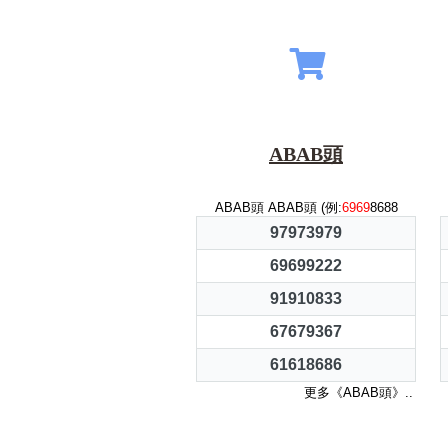
ABAB頭
ABAB頭 ABAB頭 (例:
6969
8688
97973979
69699222
91910833
67679367
61618686
更多《ABAB頭》..