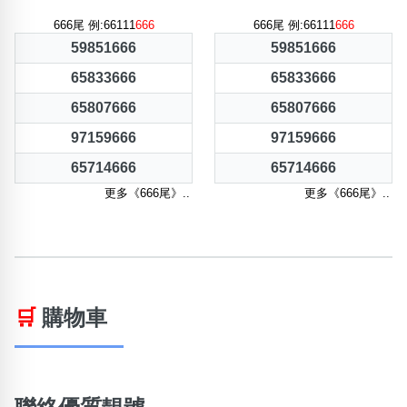
666尾 例:66111
666
666尾 例:66111
666
59851666
59851666
65833666
65833666
65807666
65807666
97159666
97159666
65714666
65714666
更多《666尾》..
更多《666尾》..
🛒
購物車