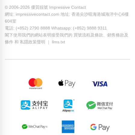
© 2006-2026 優質靚號 Impressive Contact
網址: impressivecontact.com 地址: 香港尖沙咀海港城海洋中心6樓
604室
電話: (+852) 2790 8888 Whatsapp: (+852) 9888 9311
閣下使用我們的網站表明接受我們的
買號流程及條款
、
銷售條款及
條件
和
私隱政策聲明
｜
llms.txt