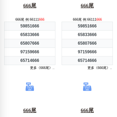
666尾
666尾
666尾 例:66111
666
666尾 例:66111
666
59851666
59851666
65833666
65833666
65807666
65807666
97159666
97159666
65714666
65714666
更多《666尾》..
更多《666尾》..
666尾
666尾