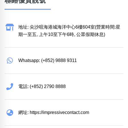
聯絡優質靚號
地址: 尖沙咀海港城海洋中心6樓604室(營業時間:星
期一至五, 上午10至下午6時, 公眾假期休息)
Whatsapp: (+852) 9888 9311
電話: (+852) 2790 8888
網址: https://impressivecontact.com