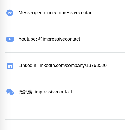
Messenger: m.me/impressivecontact
Youtube: @impressivecontact
Linkedin: linkedin.com/company/13763520
微訊號: impressivecontact