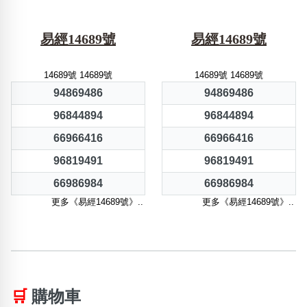
易經14689號
易經14689號
14689號 14689號
14689號 14689號
94869486
94869486
96844894
96844894
66966416
66966416
96819491
96819491
66986984
66986984
更多《易經14689號》..
更多《易經14689號》..
🛒
購物車