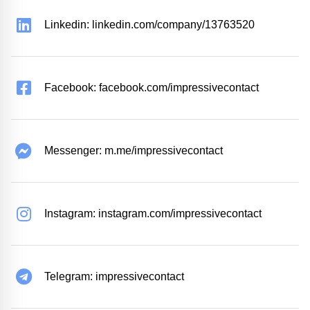
Linkedin: linkedin.com/company/13763520
Facebook: facebook.com/impressivecontact
Messenger: m.me/impressivecontact
Instagram: instagram.com/impressivecontact
Telegram: impressivecontact