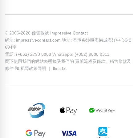
© 2006-2026 優質靚號 Impressive Contact
網址: impressivecontact.com 地址: 香港尖沙咀海港城海洋中心6樓
604室
電話: (+852) 2790 8888 Whatsapp: (+852) 9888 9311
閣下使用我們的網站表明接受我們的
買號流程及條款
、
銷售條款及
條件
和
私隱政策聲明
｜
llms.txt