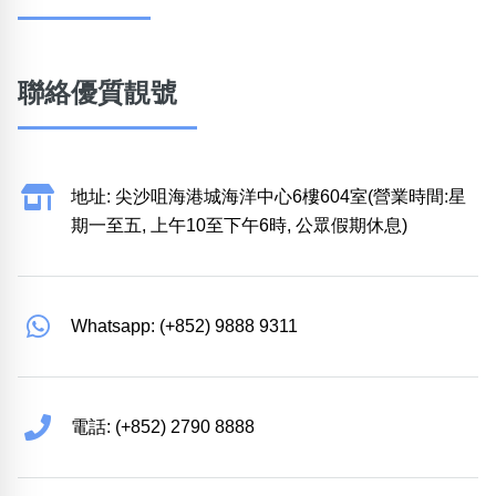
聯絡優質靚號
地址: 尖沙咀海港城海洋中心6樓604室(營業時間:星
期一至五, 上午10至下午6時, 公眾假期休息)
Whatsapp: (+852) 9888 9311
電話: (+852) 2790 8888