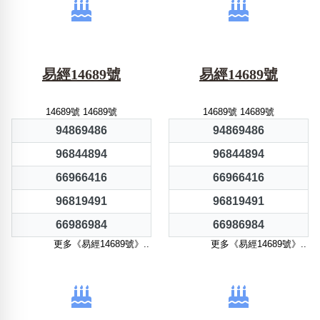
易經14689號
易經14689號
14689號 14689號
14689號 14689號
94869486
94869486
96844894
96844894
66966416
66966416
96819491
96819491
66986984
66986984
更多《易經14689號》..
更多《易經14689號》..